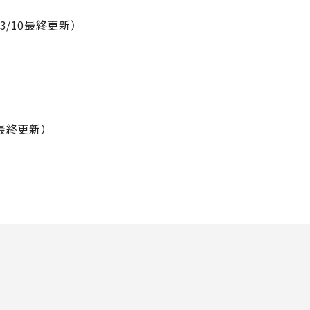
/10最終更新）
最終更新）