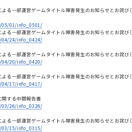
よる一部運営ゲームタイトル障害発生のお知らせとお詫び（5/
/05/01/info_0501/
よる一部運営ゲームタイトル障害発生のお知らせとお詫び（4/
/04/24/info_0424/
よる一部運営ゲームタイトル障害発生のお知らせとお詫び（4/
/04/20/info_0420/
よる一部運営ゲームタイトル障害発生のお知らせとお詫び（4/
/04/17/info_0417/
に関する中間報告書
/03/26/info_0326/
よる一部運営ゲームタイトル障害発生のお知らせとお詫び（3
/03/15/info_0315/