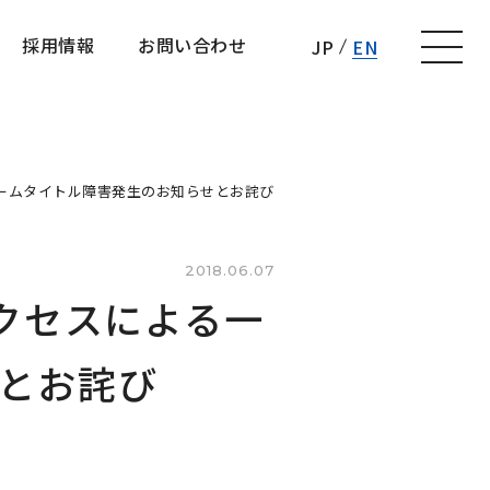
採用情報
お問い合わせ
JP
EN
採用情報
お問い合わせ
営ゲームタイトル障害発生のお知らせとお詫び
2018.06.07
アクセスによる一
とお詫び