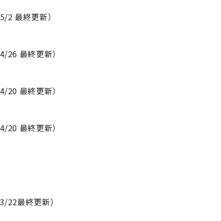
2 最終更新）
26 最終更新）
20 最終更新）
20 最終更新）
/22最終更新）