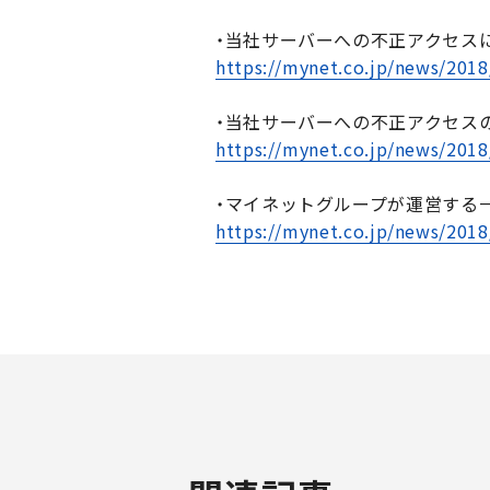
・当社サーバーへの不正アクセスに
https://mynet.co.jp/news/2018
・当社サーバーへの不正アクセス
https://mynet.co.jp/news/2018
・マイネットグループが運営する一
https://mynet.co.jp/news/2018