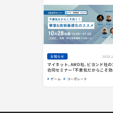
お知らせ
2025.
マイネット、AMD社、ビヨンド社の
合同セミナー「不景気だからこそ効..
ゲーム
コーポレート