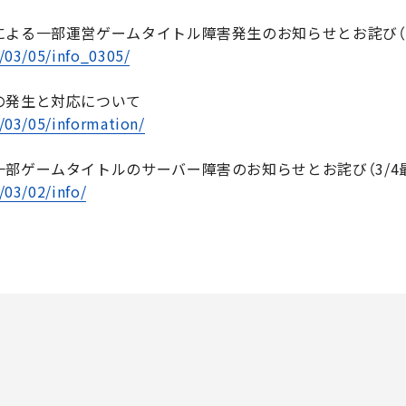
よる一部運営ゲームタイトル障害発生のお知らせとお詫び（3
/03/05/info_0305/
の発生と対応について
/03/05/information/
部ゲームタイトルのサーバー障害のお知らせとお詫び（3/4
/03/02/info/