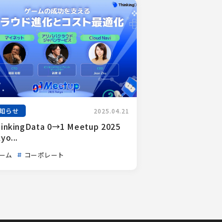
知らせ
2025.04.21
inkingData 0→1 Meetup 2025 
yo...
ーム
コーポレート