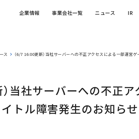
企業情報
事業会社一覧
ニュース
IR
企業情報
事業会社一覧
ニュース
IR
ース
（6/7 16:00更新）当社サーバーへの不正アクセスによる一部運
00更新）当社サーバーへの不正
タイトル障害発生のお知らせ