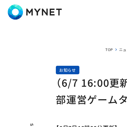
株式会社マイネット
TOP
ニュ
お知らせ
（6/7 16:
部運営ゲーム