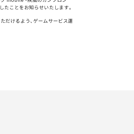
が終了したことをお知らせいたします。
いただけるよう、ゲームサービス運