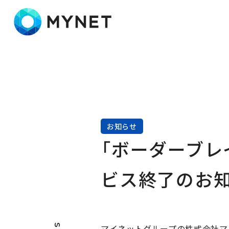
株式会社マイネット
お知らせ
「ボーダーブレイ
ビス終了のお
マイネットグループの株式会社マイ