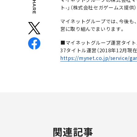
SHARE
ト-」（株式会社セガゲームス提供）
マイネットグループでは、今後も
営に取り組んでまいります。
■マイネットグループ運営タイト
37タイトル運営（2018年12月現在
https://mynet.co.jp/service/ga
関連記事