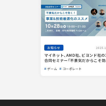
お知らせ
2025.
マイネット、AMD社、ビヨンド社の
合同セミナー「不景気だからこそ効..
ゲーム
コーポレート