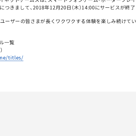
につきまして、2018年12月20日（木）14:00にサービス
、ユーザーの皆さまが長くワクワクする体験を楽しみ続けて
ル一覧
）
me/titles/