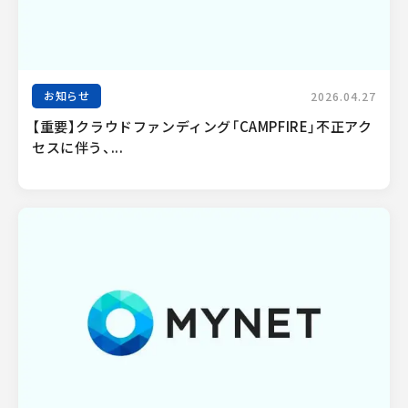
お知らせ
2026.04.27
【重要】クラウドファンディング「CAMPFIRE」不正アク
セスに伴う、...