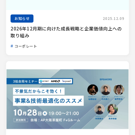
お知らせ
2025.12.09
2026年12月期に向けた成長戦略と企業価値向上への
取り組み
コーポレート