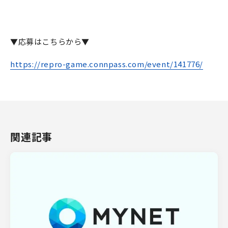
▼応募はこちらから▼
https://repro-game.connpass.com/event/141776/
関連記事