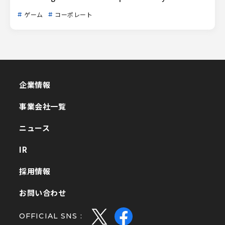
ゲーム
コーポレート
企業情報
企業情報
事業会社一覧
事業会社一覧
ニュース
ニュース
IR
IR
採用情報
採用情報
お問い合わせ
お問い合わせ
OFFICIAL SNS :