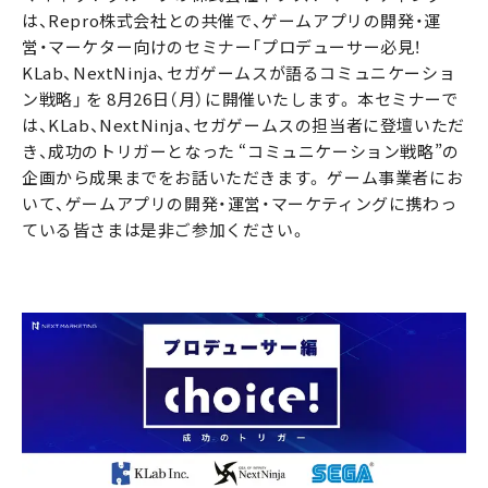
は、Repro株式会社との共催で、ゲームアプリの開発・運
営・マーケター向けのセミナー「プロデューサー必見！
KLab、NextNinja、セガゲームスが語るコミュニケーショ
ン戦略」 を 8月26日（月）に開催いたします。 本セミナーで
は、KLab、NextNinja、セガゲームスの担当者に登壇いただ
き、成功のトリガーとなった “コミュニケーション戦略”の
企画から成果までをお話いただきます。 ゲーム事業者にお
いて、ゲームアプリの開発・運営・マーケティングに携わっ
ている皆さまは是非ご参加ください。