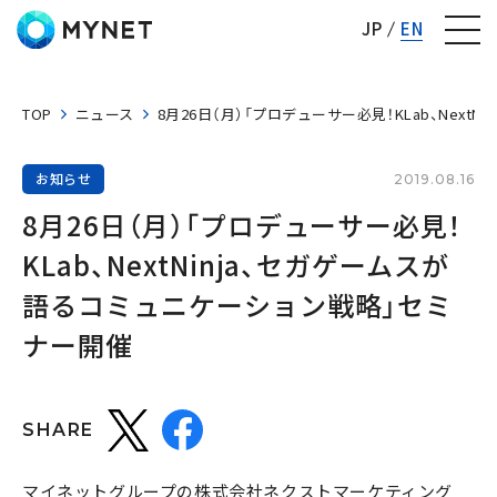
株式会社マイネット
JP
EN
TOP
ニュース
8月26日（月）「プロデューサー必見！KLab、Nex
お知らせ
2019.08.16
8月26日（月）「プロデューサー必見！
KLab、NextNinja、セガゲームスが
語るコミュニケーション戦略」セミ
ナー開催
SHARE
マイネットグループの株式会社ネクストマーケティング