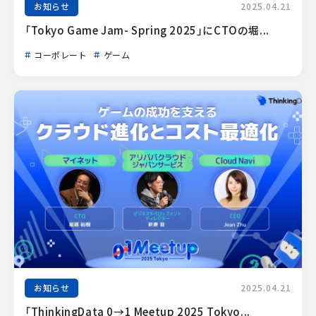
お知らせ
2025.04.21
「Tokyo Game Jam- Spring 2025」にCTOの堀...
コーポレート
ゲーム
お知らせ
2025.04.21
「ThinkingData 0→1 Meetup 2025 Tokyo...