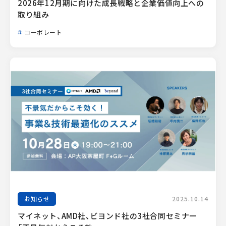
2026年12月期に向けた成長戦略と企業価値向上への
取り組み
コーポレート
お知らせ
2025.10.14
マイネット、AMD社、ビヨンド社の3社合同セミナー