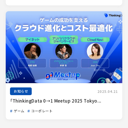
お知らせ
2025.04.21
「ThinkingData 0→1 Meetup 2025 Tokyo...
ゲーム
コーポレート