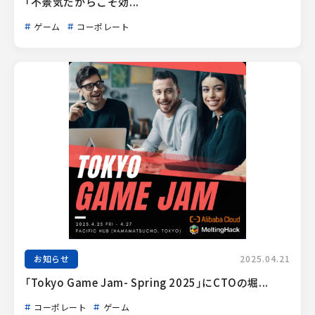
「不景気だからこそ効...
ゲーム
コーポレート
お知らせ
2025.04.21
「Tokyo Game Jam- Spring 2025」にCTOの堀...
コーポレート
ゲーム