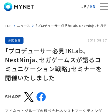
株式会社マイネット
JP
EN
TOP
ニュース
「プロデューサー必見！KLab、NextNinja、
お知らせ
2019.08.27
「プロデューサー必見！KLab、
NextNinja、セガゲームスが語るコ
ミュニケーション戦略」セミナーを
開催いたしました
SHARE
マイネットグループの株式会社ネクストマーケティング