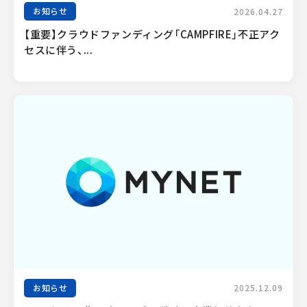
お知らせ
2026.04.27
【重要】クラウドファンディング「CAMPFIRE」不正アク
セスに伴う、...
お知らせ
2025.12.09