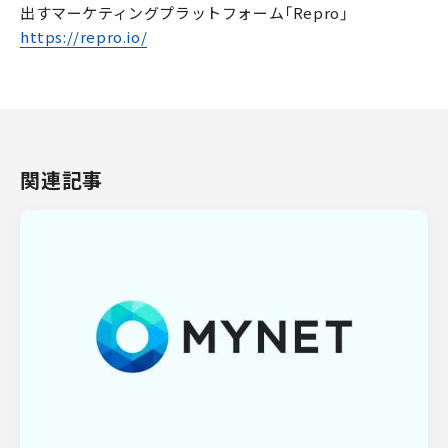
出すマーケティングプラットフォーム「Repro」
https://repro.io/
関連記事