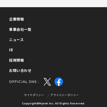
企業情報
企業情報
事業会社一覧
事業会社一覧
ニュース
ニュース
IR
IR
採用情報
採用情報
お問い合わせ
お問い合わせ
OFFICIAL SNS :
サイトポリシー
プライバシーポリシー
サイトポリシー
プライバシーポリシー
Copyright©Mynet Inc. All Rights Reserved.