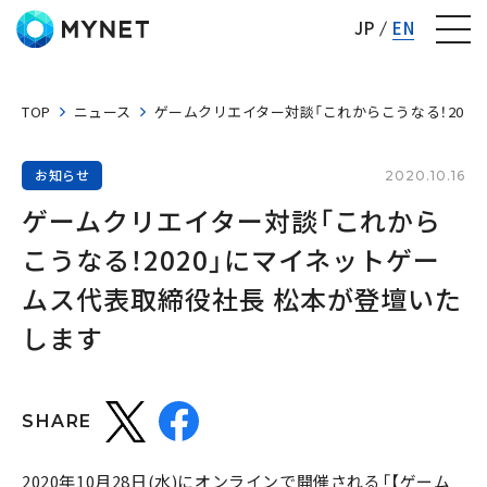
株式会社マイネット
JP
EN
TOP
ニュース
ゲームクリエイター対談「これからこうなる！202
お知らせ
2020.10.16
ゲームクリエイター対談「これから
こうなる！2020」にマイネットゲー
ムス代表取締役社長 松本が登壇いた
します
SHARE
2020年10月28日(水)にオンラインで開催される「【ゲーム