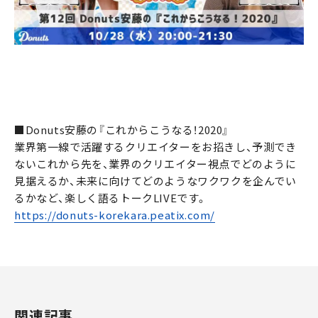
■Donuts安藤の『これからこうなる！2020』
業界第一線で活躍するクリエイターをお招きし、予測でき
ないこれから先を、業界のクリエイター視点でどのように
見据えるか、未来に向けてどのようなワクワクを企んでい
るかなど、楽しく語るトークLIVEです。
https://donuts-korekara.peatix.com/
関連記事