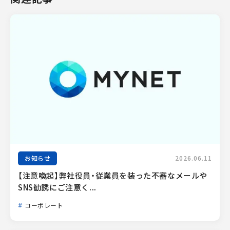
お知らせ
2026.06.11
【注意喚起】弊社役員・従業員を装った不審なメールや
SNS勧誘にご注意く...
コーポレート