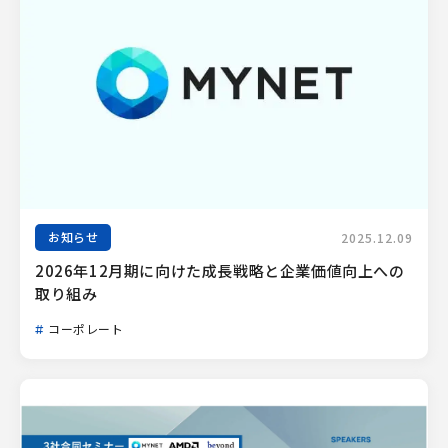
お知らせ
2025.12.09
2026年12月期に向けた成長戦略と企業価値向上への
取り組み
コーポレート