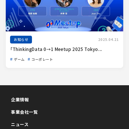
お知らせ
2025.04.21
「ThinkingData 0→1 Meetup 2025 Tokyo...
ゲーム
コーポレート
企業情報
企業情報
事業会社一覧
事業会社一覧
ニュース