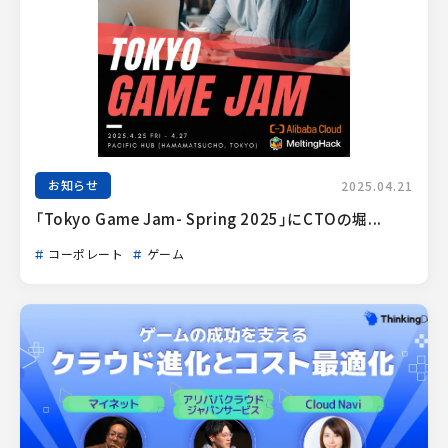
お知らせ
2025.04.21
「Tokyo Game Jam- Spring 2025」にCTOの堀...
コーポレート
ゲーム