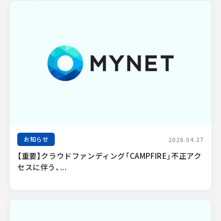
お知らせ
2026.04.27
【重要】クラウドファンディング「CAMPFIRE」不正アク
セスに伴う、...