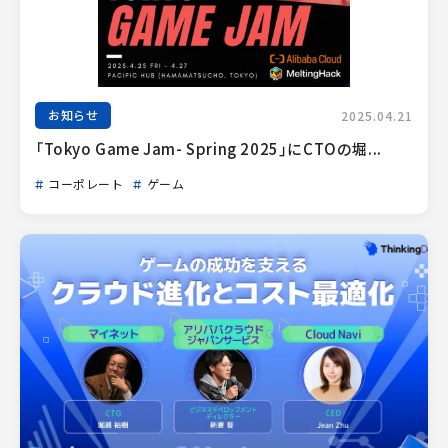
お知らせ
2025.04.21
「Tokyo Game Jam- Spring 2025」にCTOの堀...
コーポレート
ゲーム