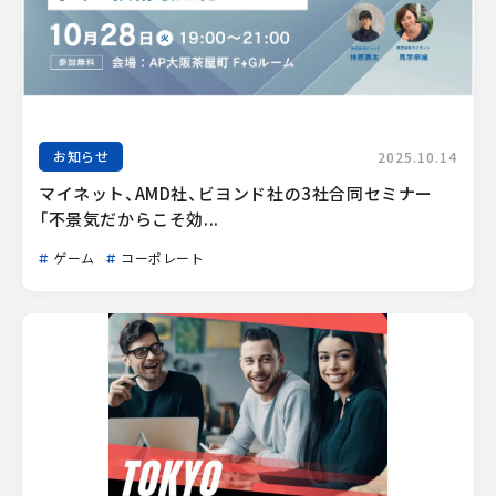
お知らせ
2025.10.14
マイネット、AMD社、ビヨンド社の3社合同セミナー
「不景気だからこそ効...
ゲーム
コーポレート