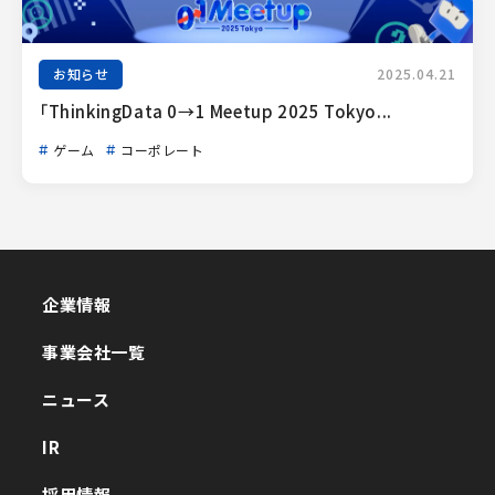
お知らせ
2025.04.21
「ThinkingData 0→1 Meetup 2025 Tokyo...
ゲーム
コーポレート
企業情報
企業情報
事業会社一覧
事業会社一覧
ニュース
ニュース
IR
IR
採用情報