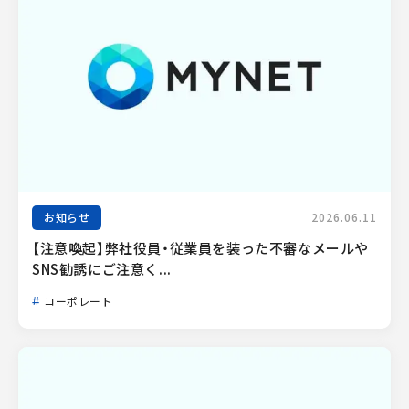
お知らせ
2026.06.11
【注意喚起】弊社役員・従業員を装った不審なメールや
SNS勧誘にご注意く...
コーポレート