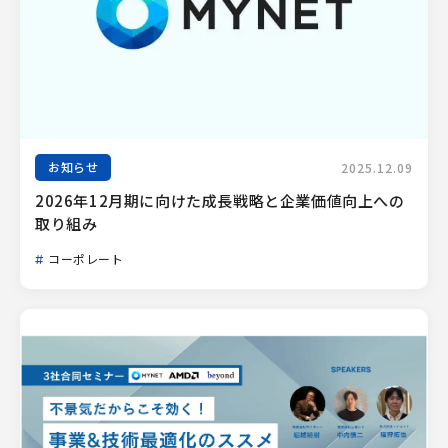
お知らせ
2025.12.09
2026年12月期に向けた成長戦略と企業価値向上への
取り組み
コーポレート