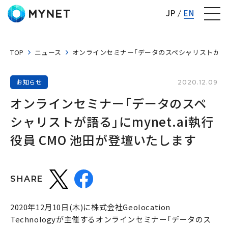
株式会社マイネット
JP
EN
TOP
ニュース
オンラインセミナー「データのスペシャリストが語る」に
お知らせ
2020.12.09
オンラインセミナー「データのスペ
シャリストが語る」にmynet.ai執行
役員 CMO 池田が登壇いたします
SHARE
2020年12月10日(木)に株式会社Geolocation
Technologyが主催するオンラインセミナー「データのス