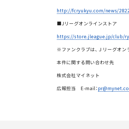
http://fcryukyu.com/news/282
■Jリーグオンラインストア
https://store.jleague.jp/club/r
※ファンクラブは、Ｊリーグオン
本件に関する問い合わせ先
株式会社マイネット
広報担当 E-mail：
pr@mynet.co