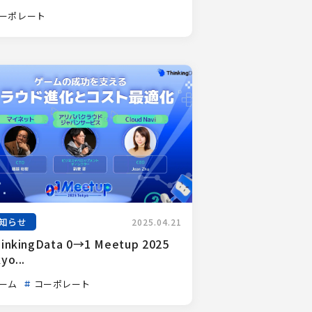
ーポレート
知らせ
2025.04.21
inkingData 0→1 Meetup 2025 
yo...
ーム
コーポレート