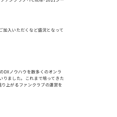
にご加入いただくなど盛況となって
のDXノウハウを数多くのオンラ
いりました。 これまで培ってきた
盛り上がるファンクラブの運営を