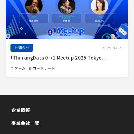
お知らせ
2025.04.21
「ThinkingData 0→1 Meetup 2025 Tokyo...
ゲーム
コーポレート
企業情報
企業情報
事業会社一覧
事業会社一覧