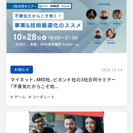
お知らせ
2025.10.14
マイネット、AMD社、ビヨンド社の3社合同セミナー
「不景気だからこそ効...
ゲーム
コーポレート