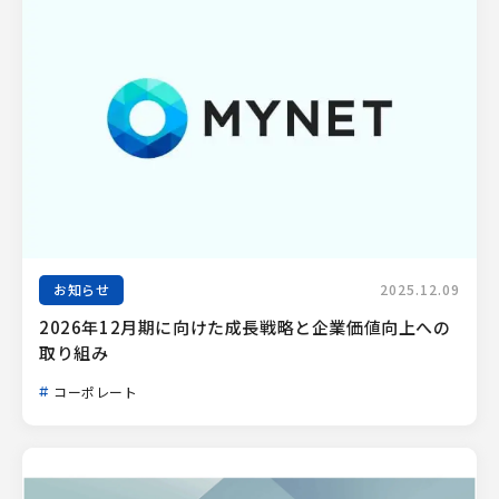
お知らせ
2025.12.09
2026年12月期に向けた成長戦略と企業価値向上への
取り組み
コーポレート