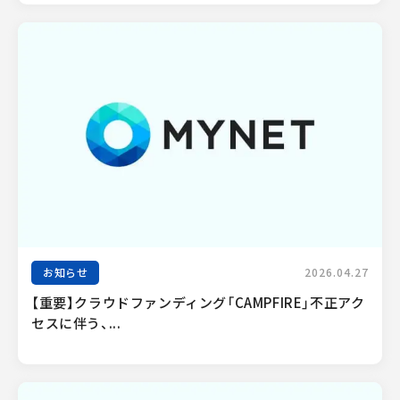
お知らせ
2026.04.27
【重要】クラウドファンディング「CAMPFIRE」不正アク
セスに伴う、...