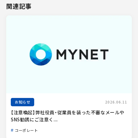
関連記事
お知らせ
2026.06.11
【注意喚起】弊社役員・従業員を装った不審なメールや
SNS勧誘にご注意く...
コーポレート