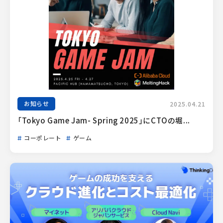
お知らせ
2025.04.21
「Tokyo Game Jam- Spring 2025」にCTOの堀...
コーポレート
ゲーム