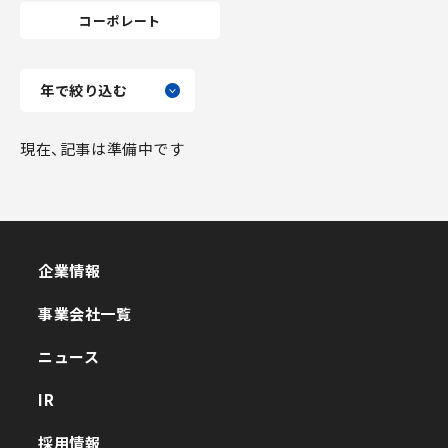
コーポレート
現在、記事は準備中です
企業情報
企業情報
事業会社一覧
事業会社一覧
ニュース
ニュース
IR
IR
採用情報