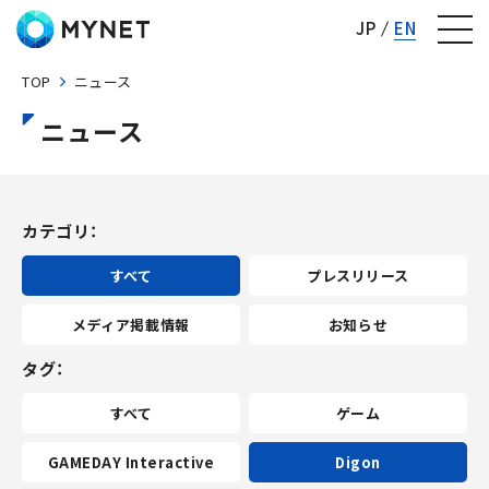
株式会社マイネット
JP
EN
TOP
ニュース
ニュース
カテゴリ
すべて
プレスリリース
メディア掲載情報
お知らせ
タグ
すべて
ゲーム
GAMEDAY Interactive
Digon