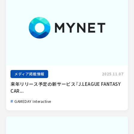
メディア掲載情報
2025.11.07
来年リリース予定の新サービス『J.LEAGUE FANTASY 
CAR...
GAMEDAY Interactive