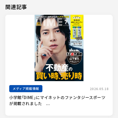
関連記事
メディア掲載情報
2026.05.18
小学館「DIME」にマイネットのファンタジースポーツ
が掲載されました　...