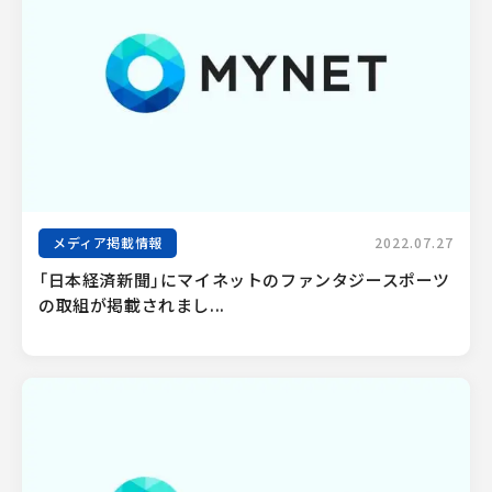
メディア掲載情報
2022.07.27
「日本経済新聞」にマイネットのファンタジースポーツ
の取組が掲載されまし...