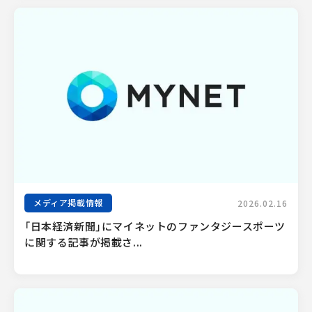
メディア掲載情報
2026.02.16
「日本経済新聞」にマイネットのファンタジースポーツ
に関する記事が掲載さ...