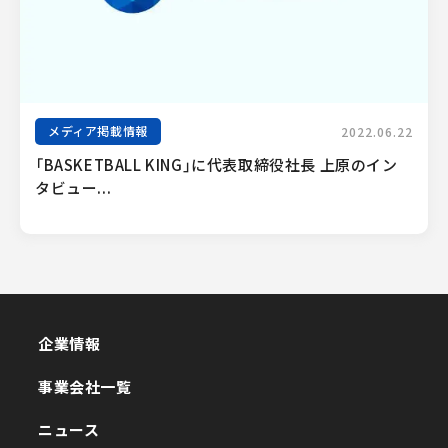
メディア掲載情報
2022.06.22
「BASKETBALL KING」に代表取締役社長 上原のイン
タビュー...
企業情報
企業情報
事業会社一覧
事業会社一覧
ニュース