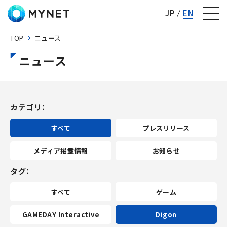
株式会社マイネット
JP
EN
TOP
ニュース
ニュース
カテゴリ
すべて
プレスリリース
メディア掲載情報
お知らせ
タグ
すべて
ゲーム
GAMEDAY Interactive
Digon