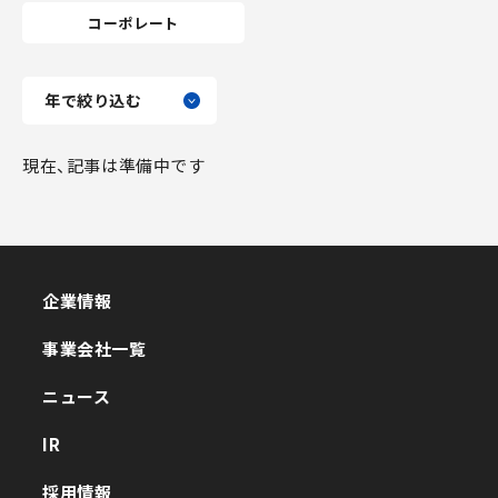
コーポレート
現在、記事は準備中です
企業情報
企業情報
事業会社一覧
事業会社一覧
ニュース
ニュース
IR
IR
採用情報