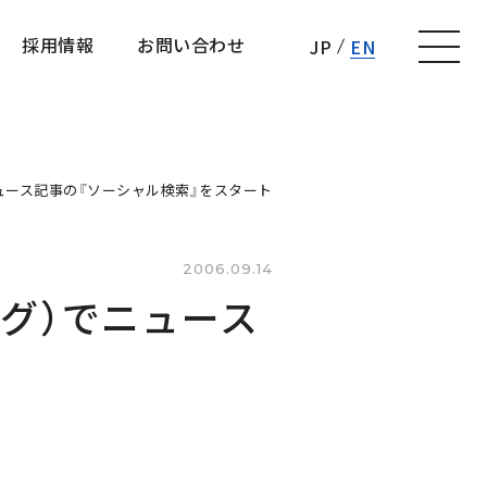
採用情報
お問い合わせ
JP
EN
採用情報
お問い合わせ
でニュース記事の『ソーシャル検索』をスタート
2006.09.14
ング）でニュース