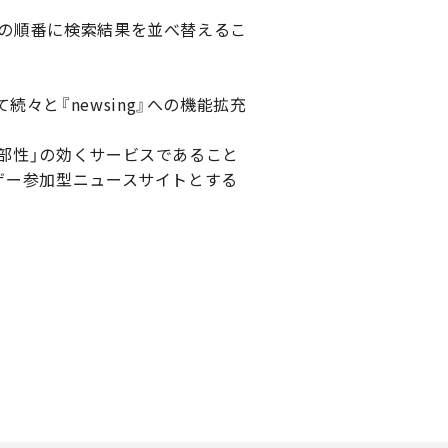
れの順番に検索結果を並べ替えるこ
と『newsing』への機能拡充
外部性」の効くサービスであること
ーザー参加型ニュースサイトとする