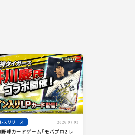
レスリリース
2026.07.03
ロ野球カードゲーム「モバプロ2 レ