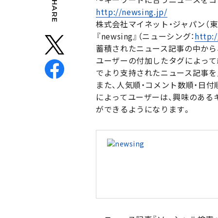
SHARE
http://newsing.jp/
株式会社マイネット・ジャパン（東
『newsing』（ニューシング：
http:
蓄積されたニュース記事の中から、
ユーザーの付加したタグによって
でより支持されたニュース記事を
また、人気順・コメント数順・日
によってユーザーは、興味のある
ができるようになります。