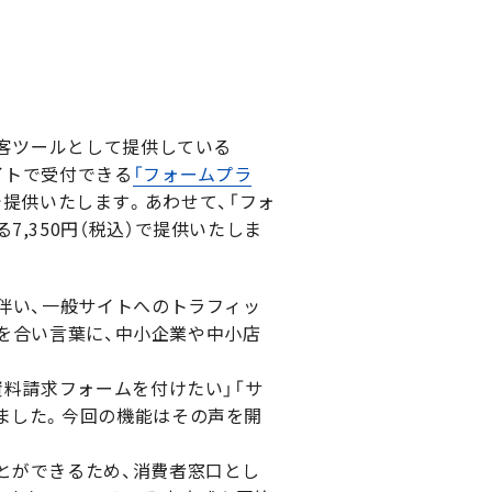
集客ツールとして提供している
イトで受付できる
「フォームプラ
）で提供いたします。あわせて、「フォ
,350円（税込）で提供いたしま
伴い、一般サイトへのトラフィッ
」を合い言葉に、中小企業や中小店
資料請求フォームを付けたい」「サ
ました。今回の機能はその声を開
とができるため、消費者窓口とし