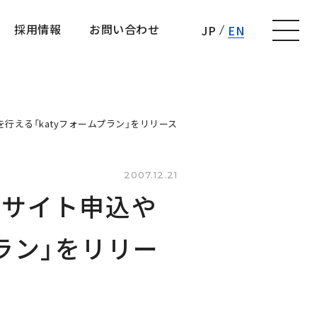
採用情報
お問い合わせ
JP
EN
採用情報
お問い合わせ
行える「katyフォームプラン」をリリース
2007.12.21
／サイト申込や
ラン」をリリー