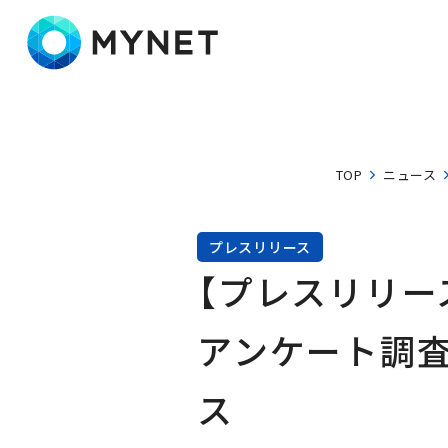
株式会社マイネット
TOP
ニュース
プレスリリース
【プレスリリー
アンケート調査
ス