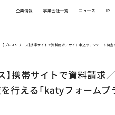
企業情報
事業会社一覧
ニュース
IR
企業情報
事業会社一覧
ニュース
IR
【プレスリリース】携帯サイトで資料請求／サイト申込やアンケート調査を
ス】携帯サイトで資料請求
を行える「katyフォームプ