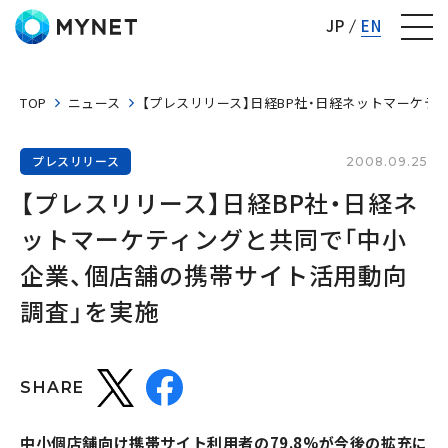
株式会社マイネット
JP
EN
TOP
ニュース
【プレスリリース】日経BP社・日経ネットマーケテ
プレスリリース
2008.09.25
【プレスリリース】日経BP社・日経ネ
ットマーケティングと共同で「中小
企業、個店舗の携帯サイト活用動向
調査」を実施
SHARE
中小個店舗向け携帯サイト利用者の79.8%が今後の拡充に