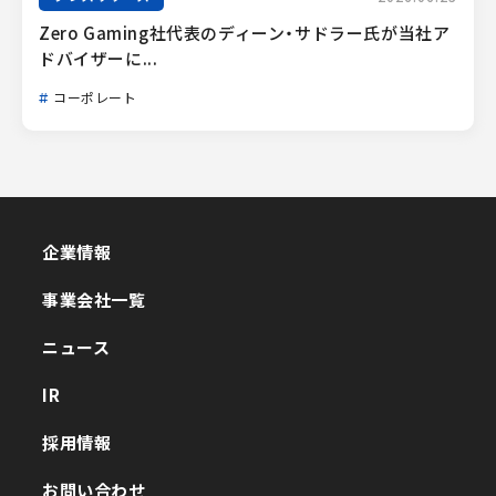
Zero Gaming社代表のディーン・サドラー氏が当社ア
ドバイザーに...
コーポレート
企業情報
企業情報
事業会社一覧
事業会社一覧
ニュース
ニュース
IR
IR
採用情報
採用情報
お問い合わせ