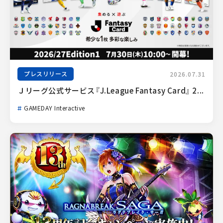
プレスリリース
2026.07.31
Ｊリーグ公式サービス『J.League Fantasy Card』 2...
GAMEDAY Interactive