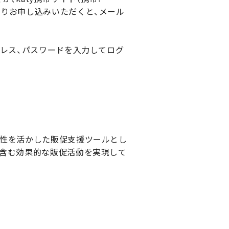
ォームよりお申し込みいただくと、メール
メールアドレス、パスワードを入力してログ
特性を活かした販促支援ツールとし
を含む効果的な販促活動を実現して