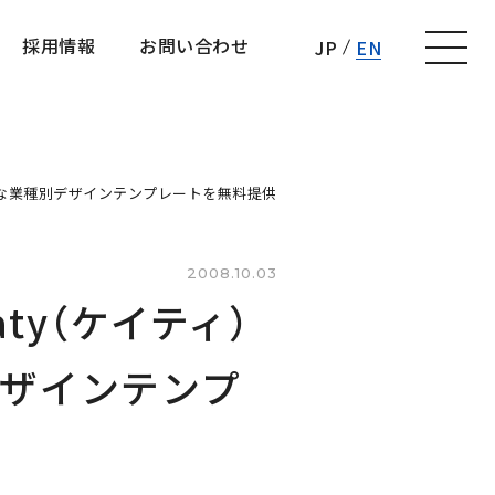
採用情報
お問い合わせ
JP
EN
採用情報
お問い合わせ
豊富な業種別デザインテンプレートを無料提供
2008.10.03
ty（ケイティ）
デザインテンプ