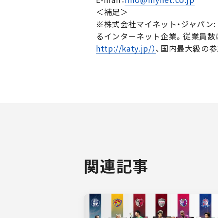
＜補足＞
※株式会社マイネット・ジャパン
るインターネット企業。従業員数は2
http://katy.jp/）
、国内最大級の
関連記事