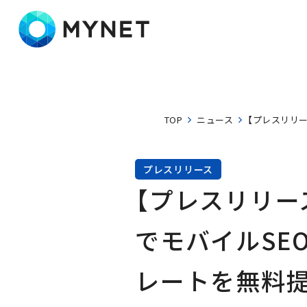
株式会社マイネット
TOP
ニュース
【プレスリリ
プレスリリース
【プレスリリー
でモバイルSE
レートを無料