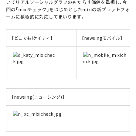
いてリアルソーシャルグラフのもたらす価値を重視し、今
回の「mixiチェック」をはじめとしたmixiの新プラットフォ
ームに積極的に対応してまいります。
【どこでも!ケイティ】
【newsingモバイル】
【newsing(ニューシング)】