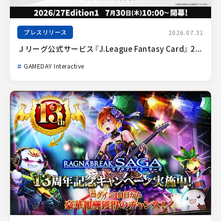
プレスリリース
2026.07.31
Ｊリーグ公式サービス『J.League Fantasy Card』 2...
GAMEDAY Interactive