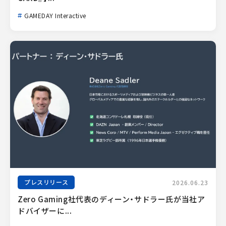
GAMEDAY Interactive
プレスリリース
2026.06.23
Zero Gaming社代表のディーン・サドラー氏が当社ア
ドバイザーに...