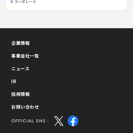
コーポレート
企業情報
企業情報
事業会社一覧
事業会社一覧
ニュース
ニュース
IR
IR
採用情報
採用情報
お問い合わせ
お問い合わせ
OFFICIAL SNS :