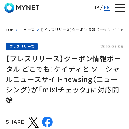
株式会社マイネット
JP
EN
TOP
ニュース
【プレスリリース】クーポン情報ポータル どこでも！ケ
プレスリリース
2010.09.06
【プレスリリース】クーポン情報ポー
タル どこでも！ケイティと ソーシャ
ルニュースサイトnewsing（ニュー
シング）が「mixiチェック」に対応開
始
SHARE