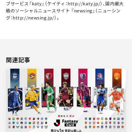
ブサービス『katy』（ケイティ：http://katy.jp/）、国内最大
級のソーシャルニュースサイト 『newsing』（ニューシン
グ：http://newsing.jp/）。
関連記事