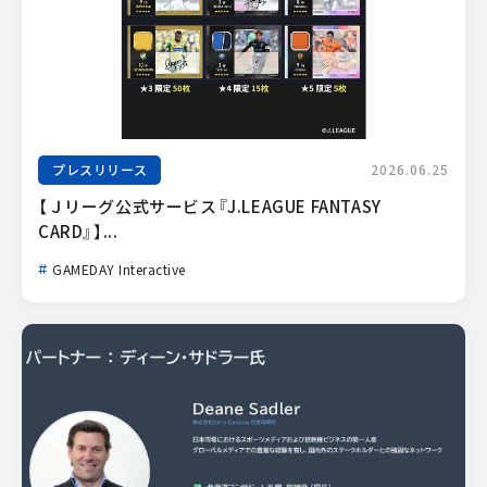
プレスリリース
2026.06.25
【Ｊリーグ公式サービス『J.LEAGUE FANTASY 
CARD』】...
GAMEDAY Interactive