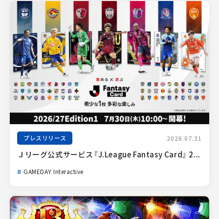
プレスリリース
2026.07.31
Ｊリーグ公式サービス『J.League Fantasy Card』 2...
GAMEDAY Interactive