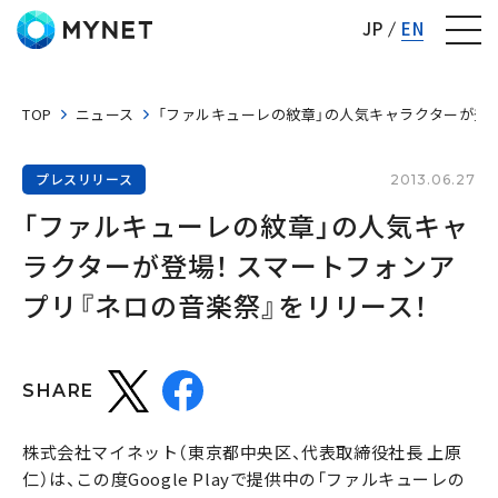
株式会社マイネット
JP
EN
TOP
ニュース
「ファルキューレの紋章」の人気キャラクターが登場
プレスリリース
2013.06.27
「ファルキューレの紋章」の人気キャ
ラクターが登場！ スマートフォンア
プリ『ネロの音楽祭』をリリース！
SHARE
株式会社マイネット（東京都中央区、代表取締役社長 上原
仁）は、この度Google Playで提供中の「ファルキューレの