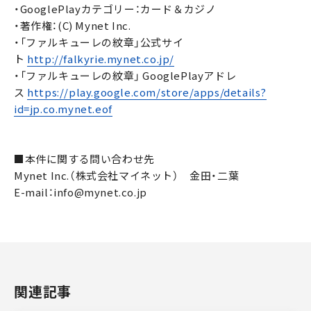
・GooglePlayカテゴリー：カード＆カジノ
・著作権：(C) Mynet Inc.
・「ファルキューレの紋章」公式サイ
ト
http://falkyrie.mynet.co.jp/
・「ファルキューレの紋章」 GooglePlayアドレ
ス
https://play.google.com/store/apps/details?
id=jp.co.mynet.eof
■本件に関する問い合わせ先
Mynet Inc.（株式会社マイネット） 金田・二葉
E-mail：info@mynet.co.jp
関連記事