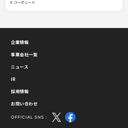
コーポレート
企業情報
企業情報
事業会社一覧
事業会社一覧
ニュース
ニュース
IR
IR
採用情報
採用情報
お問い合わせ
お問い合わせ
OFFICIAL SNS :