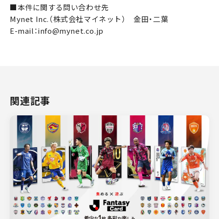
■本件に関する問い合わせ先
Mynet Inc.（株式会社マイネット） 金田・二葉
E-mail：info@mynet.co.jp
関連記事