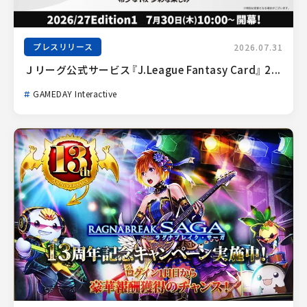
プレスリリース
2026.07.31
Ｊリーグ公式サービス『J.League Fantasy Card』 2...
GAMEDAY Interactive