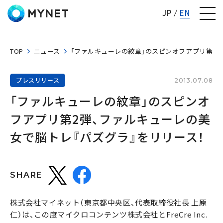
株式会社マイネット
JP
EN
TOP
ニュース
「ファルキューレの紋章」のスピンオフアプリ第2弾
プレスリリース
2013.07.08
「ファルキューレの紋章」のスピンオ
フアプリ第2弾、ファルキューレの美
女で脳トレ『パズグラ』をリリース！
SHARE
株式会社マイネット（東京都中央区、代表取締役社長 上原
仁）は、この度マイクロコンテンツ株式会社とFreCre Inc.