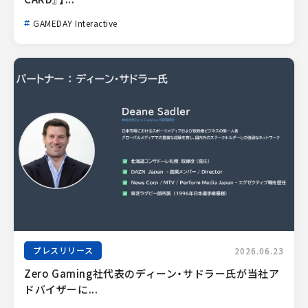
GAMEDAY Interactive
プレスリリース
2026.06.23
Zero Gaming社代表のディーン・サドラー氏が当社ア
ドバイザーに...