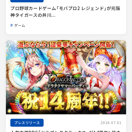
プロ野球カードゲーム「モバプロ2 レジェンド」が元阪
神タイガースの井川...
ゲーム
プレスリリース
2026.07.01