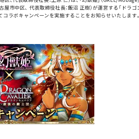
古屋市中区、 代表取締役社長：飯沼 正樹）が運営する「ドラゴ
）においてコラボキャンペーンを実施することをお知らせいたします