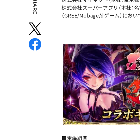
SHARE
株式会社スーパーアプリ（本社：名
（GREE/Mobage/dゲーム
■実施期間