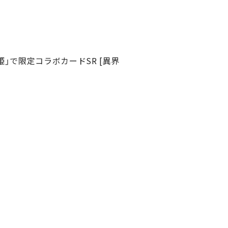
」で限定コラボカードSR [異界