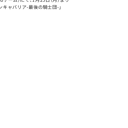
ンキャバリア-最後の騎士団-」
。