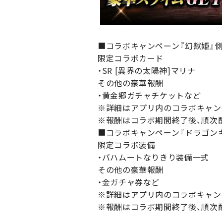
■コラボキャンペーン『幻獣姫』
限定コラボカード
・SR [異界の太陽神]マリナ
その他の豪華報酬
・黄金郷ガチャチケットなど
※詳細はアプリ内のコラボキャン
※報酬はコラボ期間終了後、順次
■コラボキャンペーン『ドラゴン
限定コラボ装備
・バハムートなりきり装備一式
その他の豪華報酬
・金ガチャ券など
※詳細はアプリ内のコラボキャン
※報酬はコラボ期間終了後、順次