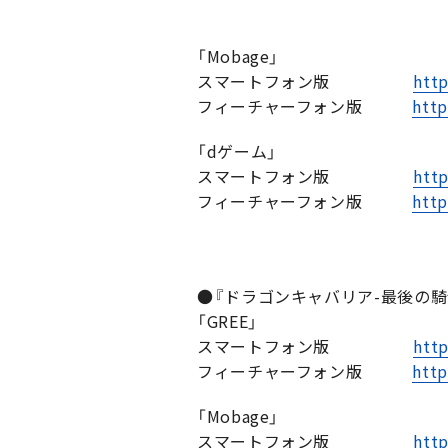
「Mobage」
スマートフォン版
http
フィーチャーフォン版
http
「dゲーム」
スマートフォン版
http
フィーチャーフォン版
http
●『ドラゴンキャバリア-最後の騎
「GREE」
スマートフォン版
http
フィーチャーフォン版
http
「Mobage」
スマートフォン版
http