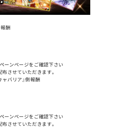
側報酬
ペーンページをご確認下さい
配布させていただきます。
キャバリア』側報酬
ペーンページをご確認下さい
配布させていただきます。