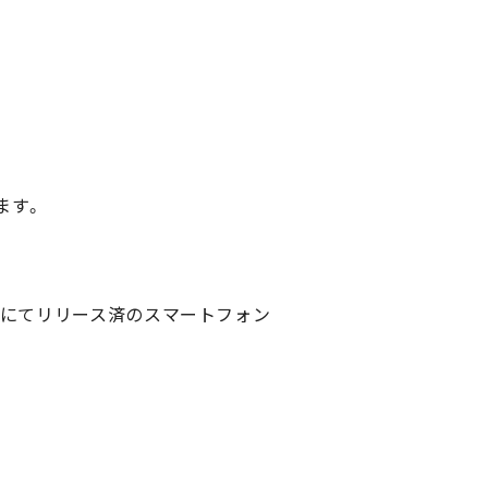
ます。
業にてリリース済のスマートフォン