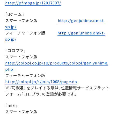
http://pf.mbga.jp/12017097/
「dゲーム」
スマートフォン版
http://genjuhime.dmkt-
sp.jp/
フィーチャーフォン版
http://genjuhime.dmkt-
sp.jp/
「コロプラ」
スマートフォン版
http://colopl.co.jp/sp/products/colopl/genjyuhime.
php
フィーチャーフォン版
http://colopl.jp/s/join/1008/page.do
※『幻獣姫』をプレイする際は、位置情報サービスプラット
フォーム「コロプラ」の登録が必要です。
「mixi」
スマートフォン版