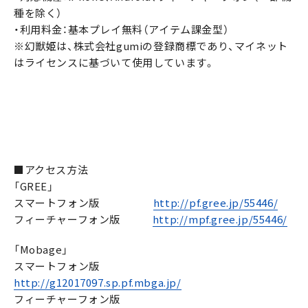
種を除く）
・利用料金：基本プレイ無料（アイテム課金型）
※幻獣姫は、株式会社gumiの登録商標であり、マイネット
はライセンスに基づいて使用しています。
■アクセス方法
「GREE」
スマートフォン版
http://pf.gree.jp/55446/
フィーチャーフォン版
http://mpf.gree.jp/55446/
「Mobage」
スマートフォン版
http://g12017097.sp.pf.mbga.jp/
フィーチャーフォン版