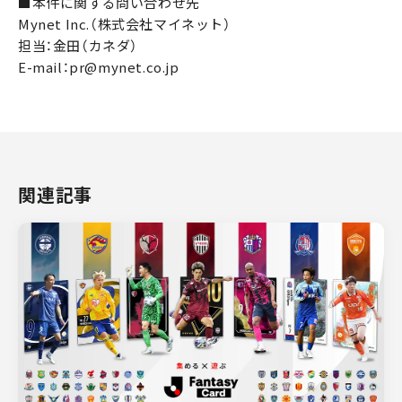
■本件に関する問い合わせ先
Mynet Inc.（株式会社マイネット）
担当：金田（カネダ）
E-mail：pr@mynet.co.jp
関連記事