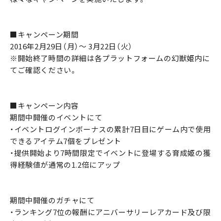
■キャンペーン期間
2016年2月29日（月）～ 3月22日（火）
※開始終了時間の詳細は各プラットフォームの幻獣姫内に
てご確認ください。
■キャンペーン内容
期間中開催のイベントにて
・イベントログインボーナスの累計7日目にゲーム内で使用
できるアイテム7個をプレゼント
・提供開始より7時間限定でイベントに登場する育成姫の獲
得経験値が通常の1.2倍にアップ
期間中開催のガチャにて
・ランキング7位の報酬にアニバーサリーレアカード及び限