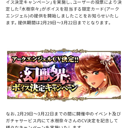
イス決定キャンペーン」を実施し、ユーザーの投票により決
定した「水樹奈々」がボイスを担当する限定カード(アーク
エンジェル)の提供を開始しましたことをお知らせいたし
ます。提供期間は2月29日～3月22日までとなります。
なお、2月29日～3月22日までの間に開催中のイベント及び
ガチャサービス内にて水樹奈々さんのCV決定を記念して
様々なキャンペーンを実施いたします。