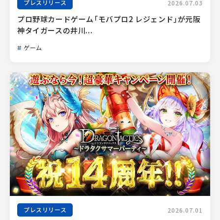
プレスリリース
2026.07.03
プロ野球カードゲーム「モバプロ2 レジェンド」が元阪
神タイガースの井川...
ゲーム
プレスリリース
2026.07.01