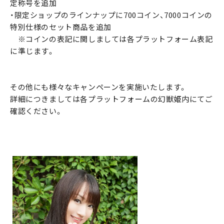
定称号を追加
・限定ショップのラインナップに700コイン、7000コインの
特別仕様のセット商品を追加
※コインの表記に関しましては各プラットフォーム表記
に準じます。
その他にも様々なキャンペーンを実施いたします。
詳細につきましては各プラットフォームの幻獣姫内にてご
確認ください。