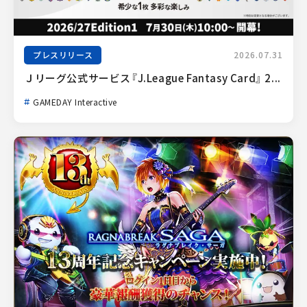
プレスリリース
2026.07.31
Ｊリーグ公式サービス『J.League Fantasy Card』 2...
GAMEDAY Interactive