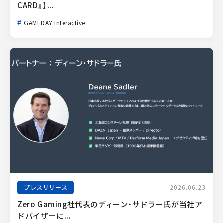
CARD』】...
GAMEDAY Interactive
プレスリリース
2026.06.23
Zero Gaming社代表のディーン・サドラー氏が当社ア
ドバイザーに...