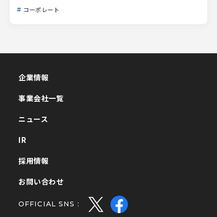
コーポレート
企業情報
企業情報
事業会社一覧
事業会社一覧
ニュース
ニュース
IR
IR
採用情報
採用情報
お問い合わせ
お問い合わせ
OFFICIAL SNS :