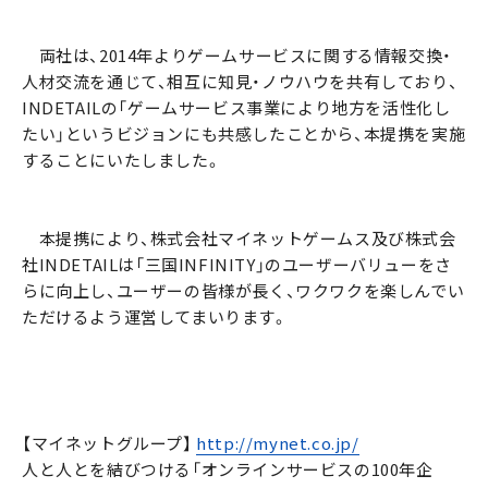
両社は、2014年よりゲームサービスに関する情報交換・
人材交流を通じて、相互に知見・ノウハウを共有しており、
INDETAILの「ゲームサービス事業により地方を活性化し
たい」というビジョンにも共感したことから、本提携を実施
することにいたしました。
本提携により、株式会社マイネットゲームス及び株式会
社INDETAILは「三国INFINITY」のユーザーバリューをさ
らに向上し、ユーザーの皆様が長く、ワクワクを楽しんでい
ただけるよう運営してまいります。
【マイネットグループ】
http://mynet.co.jp/
人と人とを結びつける「オンラインサービスの100年企