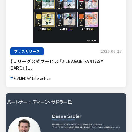
プレスリリース
2026.06.25
【Ｊリーグ公式サービス『J.LEAGUE FANTASY 
CARD』】...
GAMEDAY Interactive