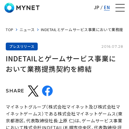
株式会社マイネット
JP
EN
TOP
ニュース
INDETAILとゲームサービス事業において業務提
プレスリリース
2016.07.28
INDETAILとゲームサービス事業に
おいて業務提携契約を締結
SHARE
マイネットグループ（株式会社マイネット及び株式会社マ
イネットゲームス）である株式会社マイネットゲームス(東
京都港区、代表取締役社長:上原 仁)は、ゲームサービス事業
において株式会社INDETAIL(札幌市中央区、代表取締役:坪