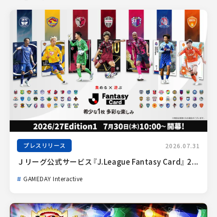
プレスリリース
2026.07.31
Ｊリーグ公式サービス『J.League Fantasy Card』 2...
GAMEDAY Interactive