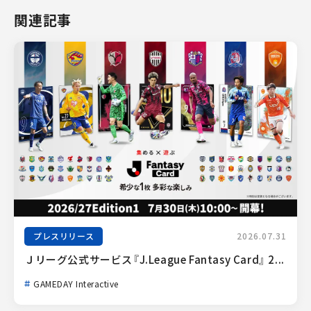
関連記事
プレスリリース
2026.07.31
Ｊリーグ公式サービス『J.League Fantasy Card』 2...
GAMEDAY Interactive