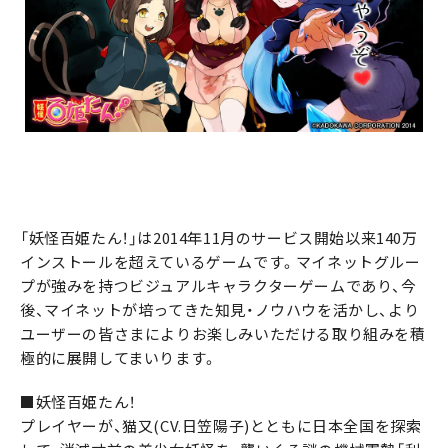
「妖怪百姫たん！」は2014年11月のサービス開始以来140万
インストールを超えているゲームです。マイネットグルー
プが強みを持つビジュアルキャラクターゲームであり、今
後、マイネットが培ってきた知見・ノウハウを活かし、より
ユーザーの皆さまによりお楽しみいただける取り組みを積
極的に展開してまいります。
■妖怪百姫たん！
プレイヤーが、猫又(CV.日笠陽子)とともに日本全国を探索