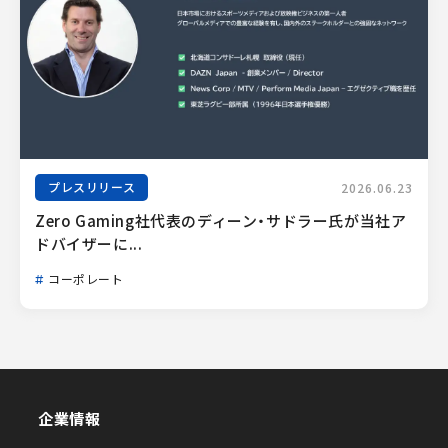
プレスリリース
2026.06.23
Zero Gaming社代表のディーン・サドラー氏が当社ア
ドバイザーに...
コーポレート
企業情報
企業情報