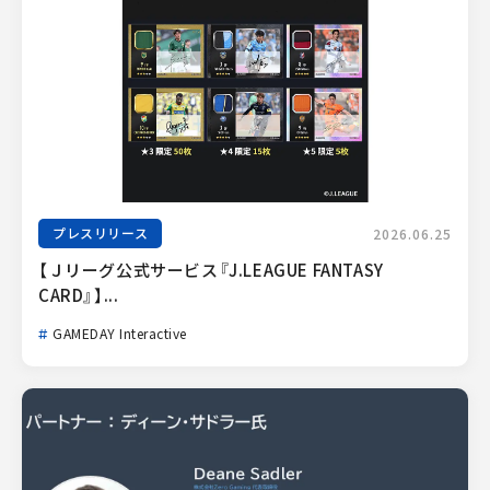
プレスリリース
2026.06.25
【Ｊリーグ公式サービス『J.LEAGUE FANTASY 
CARD』】...
GAMEDAY Interactive