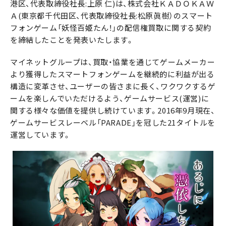
港区、代表取締役社長:上原 仁)は、株式会社ＫＡＤＯＫＡＷ
Ａ(東京都千代田区、代表取締役社長:松原眞樹）のスマート
フォンゲーム「妖怪百姫たん！」の配信権買取に関する契約
を締結したことを発表いたします。
マイネットグループは、買取・協業を通じてゲームメーカー
より獲得したスマートフォンゲームを継続的に利益が出る
構造に変革させ、ユーザーの皆さまに長く、ワクワクするゲ
ームを楽しんでいただけるよう、ゲームサービス(運営)に
関する様々な価値を提供し続けています。2016年9月現在、
ゲームサービスレーベル「PARADE」を冠した21タイトルを
運営しています。