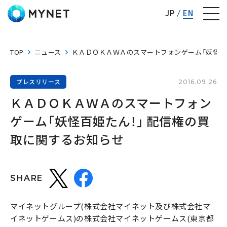
株式会社マイネット
JP
EN
TOP
ニュース
ＫＡＤＯＫＡＷＡのスマートフォンゲーム「妖怪百
プレスリリース
2016.09.26
ＫＡＤＯＫＡＷＡのスマートフォン
ゲーム「妖怪百姫たん！」 配信権の買
取に関するお知らせ
SHARE
マイネットグループ(株式会社マイネット及び株式会社マ
イネットゲームス)の株式会社マイネットゲームス(東京都