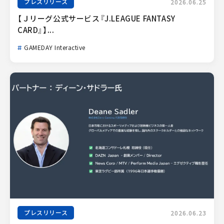
プレスリリース
2026.06.25
【Ｊリーグ公式サービス『J.LEAGUE FANTASY 
CARD』】...
GAMEDAY Interactive
プレスリリース
2026.06.23