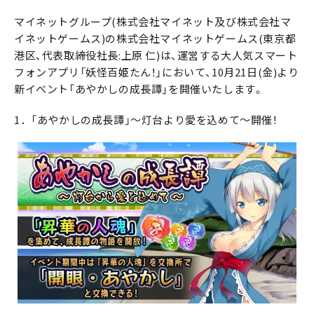
マイネットグループ(株式会社マイネット及び株式会社マ
イネットゲームス)の株式会社マイネットゲームス(東京都
港区、代表取締役社長:上原 仁)は、運営する大人気スマート
フォンアプリ「妖怪百姫たん！」において、10月21日(金)より
新イベント「あやかしの成長譚」を開催いたします。
1．「あやかしの成長譚」～灯台より愛を込めて～開催！