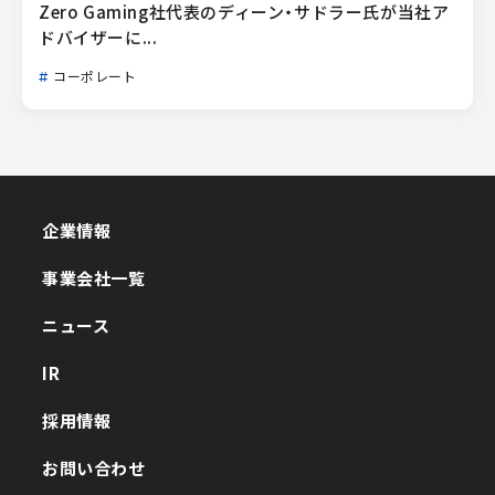
Zero Gaming社代表のディーン・サドラー氏が当社ア
ドバイザーに...
コーポレート
企業情報
企業情報
事業会社一覧
事業会社一覧
ニュース
ニュース
IR
IR
採用情報
採用情報
お問い合わせ
お問い合わせ