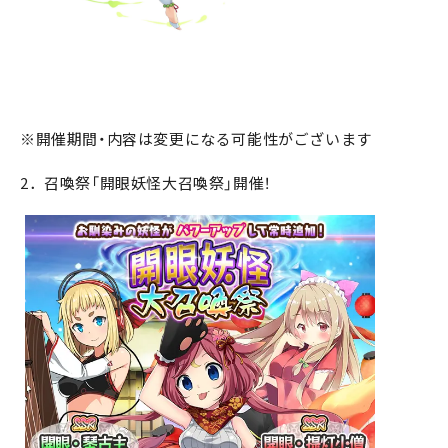
※開催期間・内容は変更になる可能性がございます
2．召喚祭「開眼妖怪大召喚祭」開催！