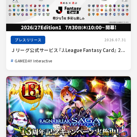
プレスリリース
2026.07.31
Ｊリーグ公式サービス『J.League Fantasy Card』 2...
GAMEDAY Interactive