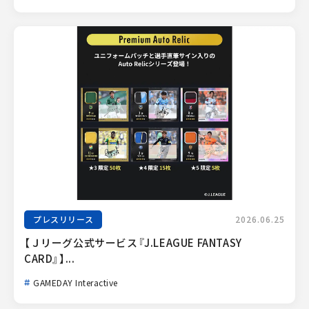
プレスリリース
2026.06.25
【Ｊリーグ公式サービス『J.LEAGUE FANTASY 
CARD』】...
GAMEDAY Interactive