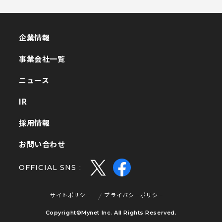
企業情報
企業情報
事業会社一覧
事業会社一覧
ニュース
ニュース
IR
IR
採用情報
採用情報
お問い合わせ
お問い合わせ
OFFICIAL SNS :
サイトポリシー
プライバシーポリシー
サイトポリシー
プライバシーポリシー
Copyright©Mynet Inc. All Rights Reserved.