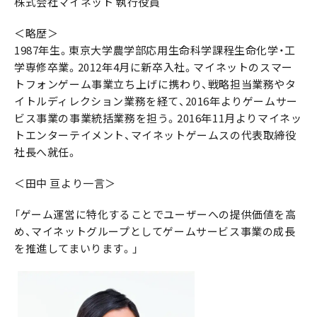
株式会社マイネット 執行役員
＜略歴＞
1987年生。東京大学農学部応用生命科学課程生命化学・工
学専修卒業。2012年4月に新卒入社。マイネットのスマー
トフォンゲーム事業立ち上げに携わり、戦略担当業務やタ
イトルディレクション業務を経て、2016年よりゲームサー
ビス事業の事業統括業務を担う。2016年11月よりマイネッ
トエンターテイメント、マイネットゲームスの代表取締役
社長へ就任。
＜田中 亘より一言＞
「ゲーム運営に特化することでユーザーへの提供価値を高
め、マイネットグループとしてゲームサービス事業の成長
を推進してまいります。」