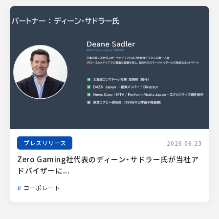
プレスリリース
2026.06.23
Zero Gaming社代表のディーン・サドラー氏が当社ア
ドバイザーに...
コーポレート