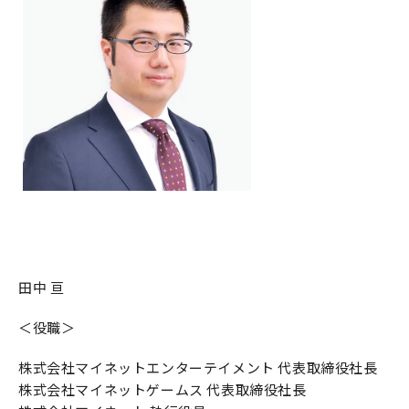
田中 亘
＜役職＞
株式会社マイネットエンターテイメント 代表取締役社長
株式会社マイネットゲームス 代表取締役社長