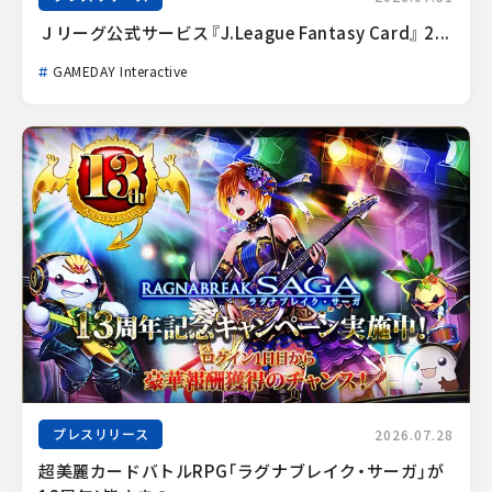
Ｊリーグ公式サービス『J.League Fantasy Card』 2...
GAMEDAY Interactive
プレスリリース
2026.07.28
超美麗カードバトルRPG「ラグナブレイク・サーガ」が