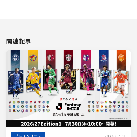
関連記事
プレスリリース
2026.07.31