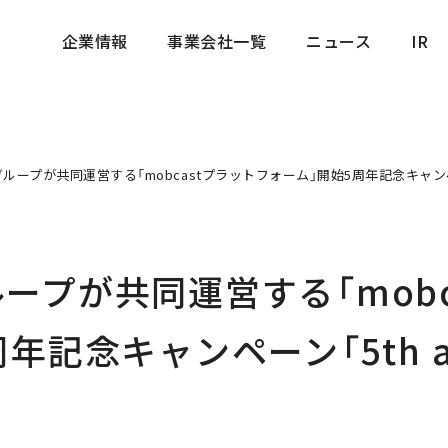
企業情報
事業会社一覧
ニュース
IR
企業情報
事業会社一覧
ニュース
IR
ープが共同運営する「mobcastプラットフォーム」開始5周年記念キャンペーン「5
ープが共同運営する「mobc
記念キャンペーン「5th ann