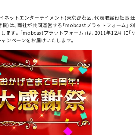
イネットエンターテイメント(東京都港区、代表取締役社長:田
考樹)は、両社が共同運営する「mobcastプラットフォーム」の
催いたします。「mobcastプラットフォーム」は、2011年12月
キャンペーンをお届けいたします。