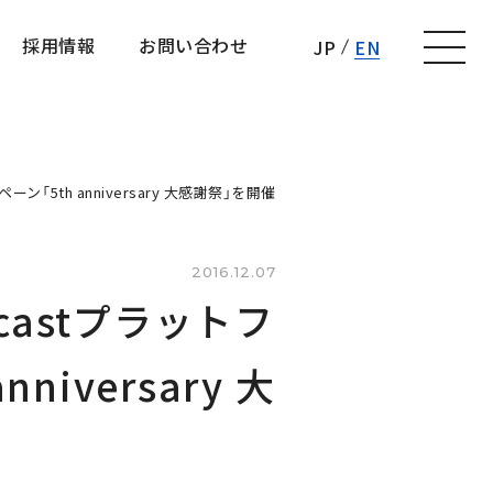
採用情報
お問い合わせ
JP
EN
採用情報
お問い合わせ
th anniversary 大感謝祭」を開催
2016.12.07
astプラットフ
iversary 大