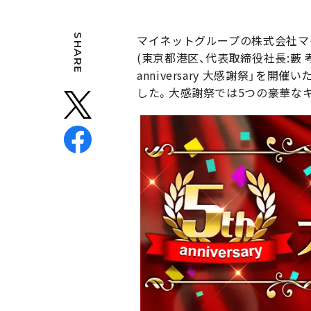
SHARE
マイネットグループの株式会社マ
(東京都港区、代表取締役社長:藪 
anniversary 大感謝祭」を開
した。大感謝祭では5つの豪華な