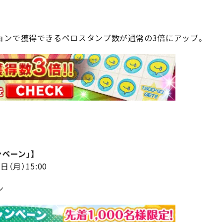
ョンで獲得できるペロスタンプ数が通常の3倍にアップ。
ペーン」】
日（月）15:00
ン