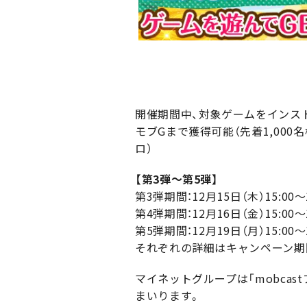
開催期間中、対象ゲームをインスト
モブGまで獲得可能（先着1,000
ロ）
【第3弾〜第5弾】
第3弾期間：12月15日（木）15:00～1
第4弾期間：12月16日（金）15:00～1
第5弾期間：12月19日（月）15:00～1
それぞれの詳細はキャンペーン期
マイネットグループは「mobca
まいります。