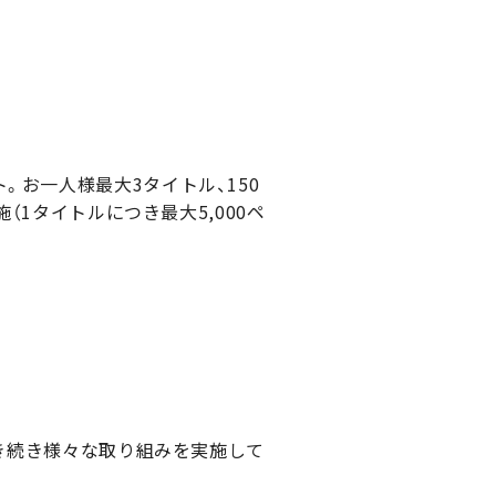
。お一人様最大3タイトル、150
（1タイトルにつき最大5,000ペ
引き続き様々な取り組みを実施して