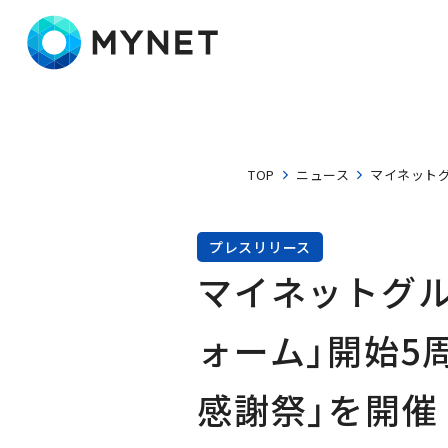
株式会社マイネット
TOP
ニュース
マイネットグル
プレスリリース
マイネットグル
ォーム」開始5周年
感謝祭」を開催