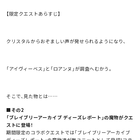
【限定クエストあらすじ】
クリスタルからおぞましい声が発せられるようになり、
「アイヴィーベス」と「ロアンヌ」が調査へむかう。
そこで、見た物とは……
■その2
「ブレイブリーアーカイブ ディーズレポート」の魔物がクエ
ストに登場！
期間限定のコラボクエストでは「ブレイブリーアーカイブ