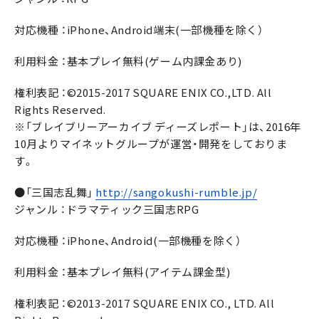
対応機種 ：iPhone、Android端末(一部機種を除く）
利用料金 ：基本プレイ無料(ゲーム内課金あり)
権利表記 ：©2015-2017 SQUARE ENIX CO.,LTD. All
Rights Reserved.
※「ブレイブリーアーカイブ ディーズレポート」は、2016年
10月よりマイネットグループが運営・開発をしておりま
す。
●「三国志乱舞」
http://sangokushi-rumble.jp/
ジャンル ：ドラマティック三国志RPG
対応機種 ：iPhone、Android(一部機種を除く）
利用料金 ：基本プレイ無料(アイテム課金型)
権利表記 ：©2013-2017 SQUARE ENIX CO., LTD. All