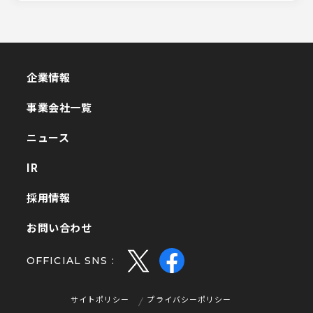
企業情報
企業情報
事業会社一覧
事業会社一覧
ニュース
ニュース
IR
IR
採用情報
採用情報
お問い合わせ
お問い合わせ
OFFICIAL SNS :
サイトポリシー
プライバシーポリシー
サイトポリシー
プライバシーポリシー