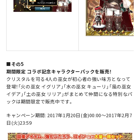
■その5
期間限定 コラボ記念キャラクターパックを販売！
クリスタルを司る4人の巫女が初心者の強い味方となって
登場！「火の巫女 イグリア」「水の巫女 キューリ」「風の巫女
イデア」「土の巫女 リリア」がまとめて仲間になる特別なパ
ックは期間限定で販売中です。
キャンペーン期間: 2017年1月20日(金)00:00～2017年2月7
日(火)23:59