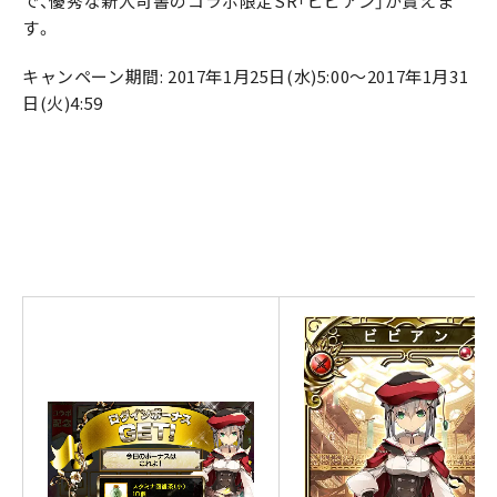
で、優秀な新人司書のコラボ限定SR「ビビアン」が貰えま
す。
キャンペーン期間: 2017年1月25日(水)5:00～2017年1月31
日(火)4:59