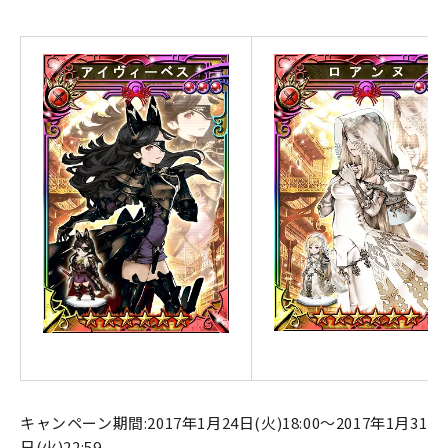
キャンペーン期間:2017年1月24日(火)18:00～2017年1月31
日(火)22:59