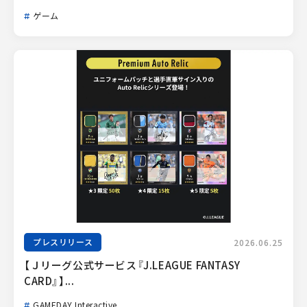
ゲーム
プレスリリース
2026.06.25
【Ｊリーグ公式サービス『J.LEAGUE FANTASY 
CARD』】...
GAMEDAY Interactive