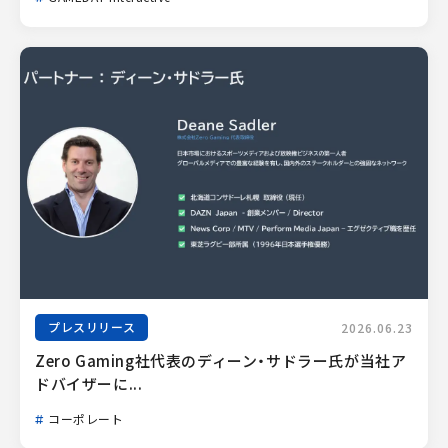
プレスリリース
2026.06.23
Zero Gaming社代表のディーン・サドラー氏が当社ア
ドバイザーに...
コーポレート