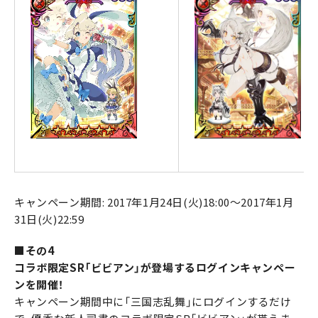
キャンペーン期間: 2017年1月24日(火)18:00～2017年1月
31日(火)22:59
■その4
コラボ限定SR「ビビアン」が登場するログインキャンペー
ンを開催！
キャンペーン期間中に「三国志乱舞」にログインするだけ