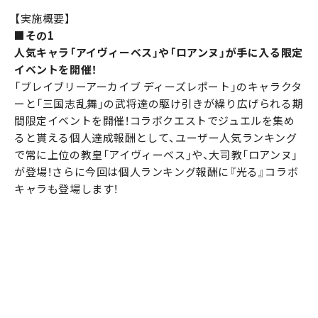
【実施概要】
■その1
人気キャラ「アイヴィーベス」や「ロアンヌ」が手に入る限定
イベントを開催！
「ブレイブリーアーカイブ ディーズレポート」のキャラクタ
ーと「三国志乱舞」の武将達の駆け引きが繰り広げられる期
間限定イベントを開催！コラボクエストでジュエルを集め
ると貰える個人達成報酬として、ユーザー人気ランキング
で常に上位の教皇「アイヴィーベス」や、大司教「ロアンヌ」
が登場！さらに今回は個人ランキング報酬に『光る』コラボ
キャラも登場します！