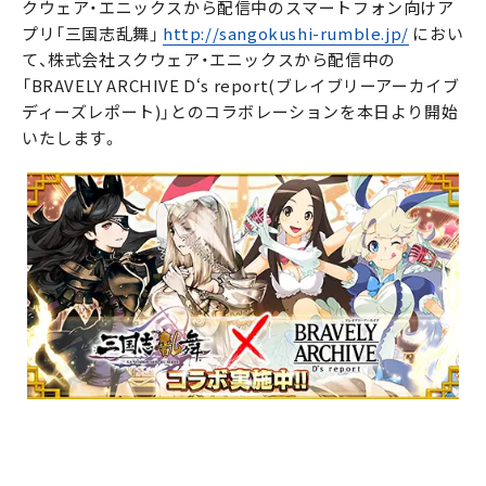
クウェア・エニックスから配信中のスマートフォン向けア
プリ「三国志乱舞」
http://sangokushi-rumble.jp/
におい
て、株式会社スクウェア・エニックスから配信中の
「BRAVELY ARCHIVE D‘s report(ブレイブリーアーカイブ
ディーズレポート)」とのコラボレーションを本日より開始
いたします。