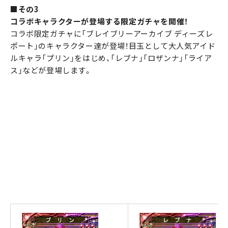
■その3
コラボキャラクターが登場する限定ガチャを開催！
コラボ限定ガチャに「ブレイブリーアーカイブ ディーズレ
ポート」のキャラクター達が登場！目玉として大人気アイド
ルキャラ「プリン」をはじめ、「レブナ」「ロザンナ」「ライア
ス」などが登場します。