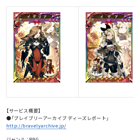
【サービス概要】
●「ブレイブリーアーカイブ ディーズレポート」
http://bravelyarchive.jp/
ジャンル ：RPG