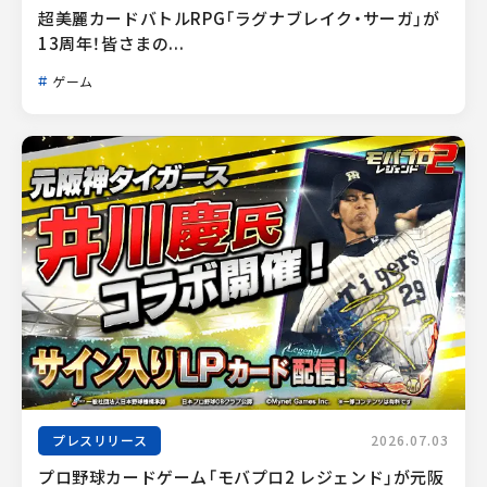
超美麗カードバトルRPG「ラグナブレイク・サーガ」が
13周年！皆さまの...
ゲーム
プレスリリース
2026.07.03
プロ野球カードゲーム「モバプロ2 レジェンド」が元阪