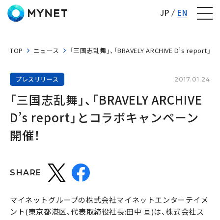
株式会社マイネット
JP
EN
TOP
ニュース
「三国志乱舞」、「BRAVELY ARCHIVE D’s rep
プレスリリース
2017.01.24
「三国志乱舞」、「BRAVELY ARCHIVE 
D’s report」とコラボキャンペーン
開催！
SHARE
マイネットグループの株式会社マイネットエンターテイメ
ント(東京都港区、代表取締役社長:田中 亘)は、株式会社ス