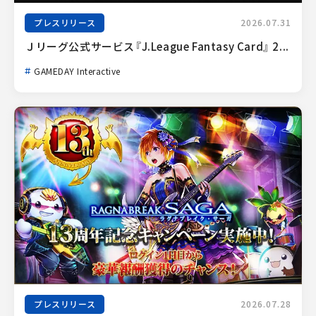
プレスリリース
2026.07.31
Ｊリーグ公式サービス『J.League Fantasy Card』 2...
GAMEDAY Interactive
プレスリリース
2026.07.28