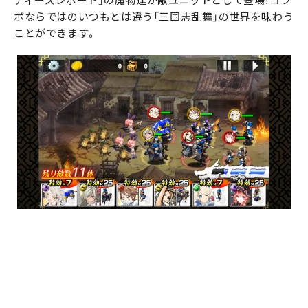
ディーズレポート」の魔物達が敵ユニットとして登場！コラ
ボならではのいつもとは違う「三国志乱舞」の世界を味わう
ことができます。