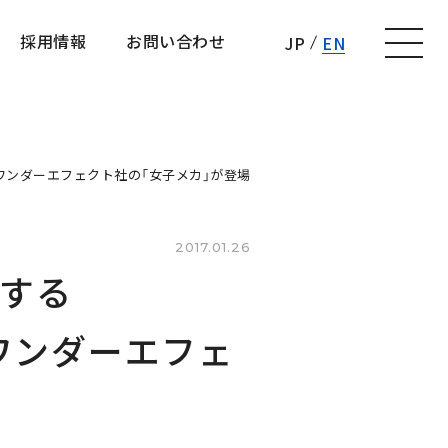
採用情報
お問い合わせ
JP
EN
採用情報
お問い合わせ
オワンダーエフェクト社の「女子メカ」が登場
2017.01.26
する
オワンダーエフェ