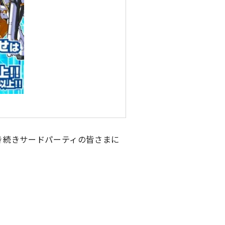
引き続きサードパーティの皆さまに