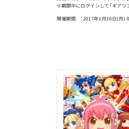
※期間中にログインして「ギアリン
開催期間 ：2017年1月30日(月) 0: