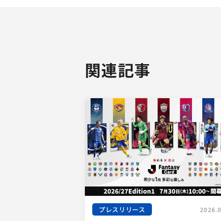
関連記事
プレスリリース
2026.