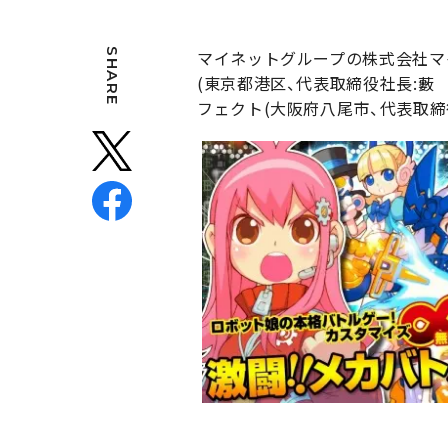
SHARE
マイネットグループの株式会社マ
(東京都港区、代表取締役社長:藪
フェクト(大阪府八尾市、代表取締