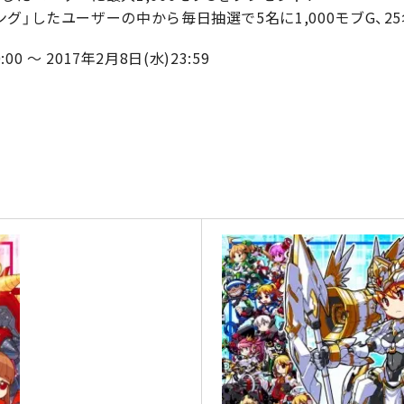
グ」したユーザーの中から毎日抽選で5名に1,000モブG、25
00 ～ 2017年2月8日(水)23:59