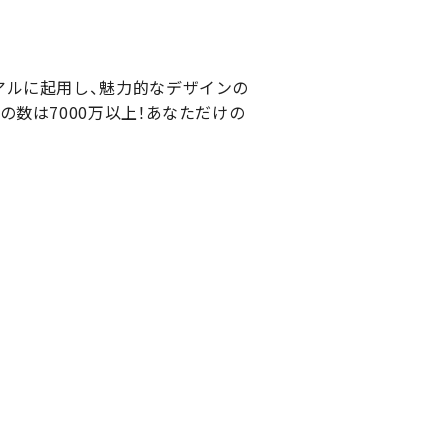
アルに起用し、魅力的なデザインの
数は7000万以上！あなただけの