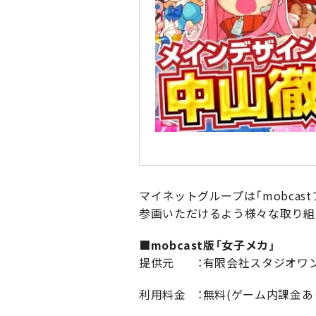
マイネットグループは「mobca
参画いただけるよう様々な取り組
■mobcast版「女子メカ」
提供元 ：有限会社スタジオワ
利用料金 ：無料(ゲーム内課金あ