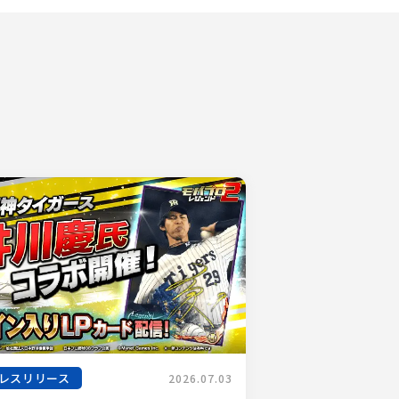
レスリリース
2026.07.03