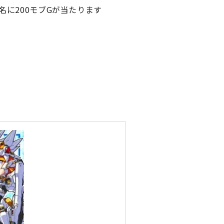
名に200モブGが当たります