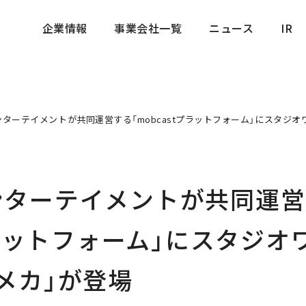
企業情報
事業会社一覧
ニュース
IR
企業情報
事業会社一覧
ニュース
IR
ターテイメントが共同運営する「mobcastプラットフォーム」にスタジ
ンターテイメントが共同運営
tプラットフォーム」にスタジ
メカ」が登場