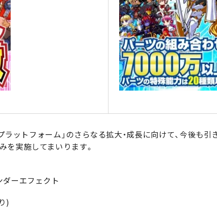
stプラットフォーム」のさらなる拡大・成長に向けて、今後も
みを実施してまいります。
ンダーエフェクト
り)