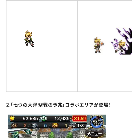
2.「七つの大罪 聖戦の予兆」コラボエリアが登場！