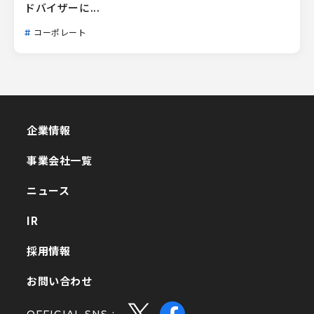
ドバイザーに...
コーポレート
企業情報
企業情報
事業会社一覧
事業会社一覧
ニュース
ニュース
IR
IR
採用情報
採用情報
お問い合わせ
お問い合わせ
OFFICIAL SNS :