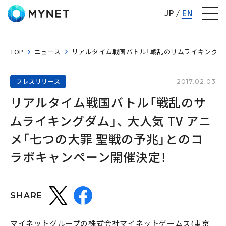
株式会社マイネット
JP
EN
TOP
ニュース
リアルタイム戦国バトル「戦乱のサムライキングダム
プレスリリース
2017.02.03
リアルタイム戦国バトル「戦乱のサ
ムライキングダム」、 大人気 TV アニ
メ「七つの大罪 聖戦の予兆」とのコ
ラボキャンペーン開催決定！
SHARE
マイネットグループの株式会社マイネットゲームス(東京