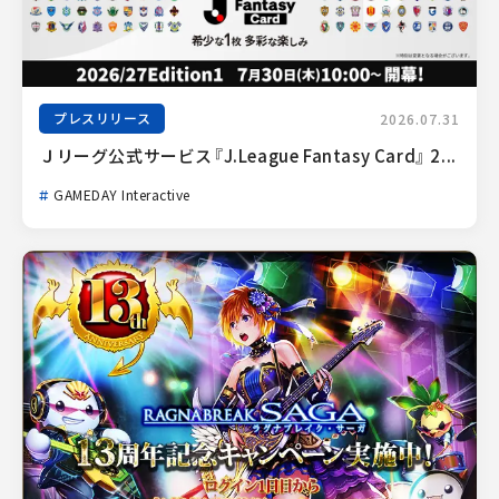
プレスリリース
2026.07.31
Ｊリーグ公式サービス『J.League Fantasy Card』 2...
GAMEDAY Interactive