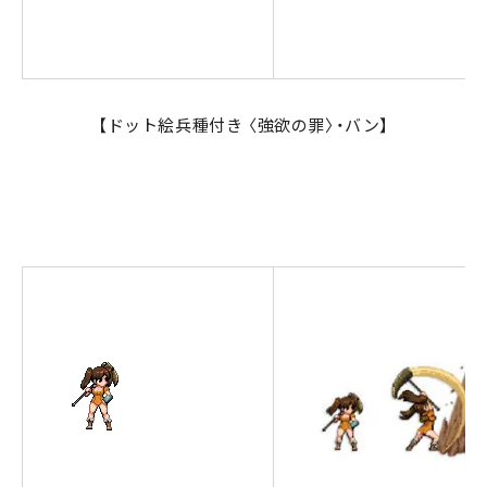
【ドット絵兵種付き 〈強欲の罪〉・バン】