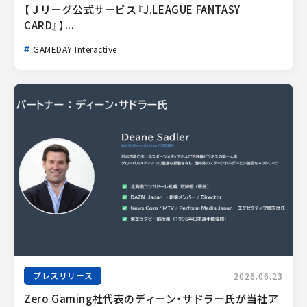
【Ｊリーグ公式サービス『J.LEAGUE FANTASY 
CARD』】...
GAMEDAY Interactive
プレスリリース
2026.06.23
Zero Gaming社代表のディーン・サドラー氏が当社ア