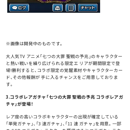
※画像は開発中のものです。
大人気TV アニメ「七つの大罪 聖戦の予兆」のキャラクター
と熱い戦いを繰り広げられる限定エ リアが期間限定で登
場!勝利すると、コラボ限定の覚醒素材やキャラクターカー
ド、その他報酬が 手に入るチャンスをご用意しておりま
す。
3.コラボレアガチャ「七つの大罪 聖戦の予兆 コラボレアガ
チャ」が登場！
レア度の高いコラボキャラクターの出現が確定している
「単発ガチャ」、「3 連ガチャ」、「11 連 ガチャ」を用意。一部