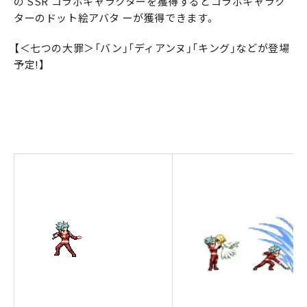
の SSR コラボキャラクターを獲得するとコラボキャラク
ターのドット絵アバタ ーが獲得できます。
【＜七つの大罪＞「バン」「ディアンヌ」「キング」などが登場
予定!】