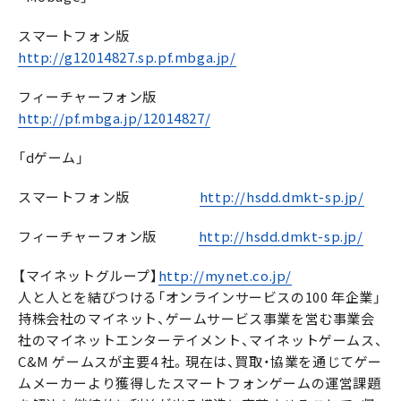
スマートフォン版
http://g12014827.sp.pf.mbga.jp/
フィーチャーフォン版
http://pf.mbga.jp/12014827/
「dゲーム」
スマートフォン版
http://hsdd.dmkt-sp.jp/
フィーチャーフォン版
http://hsdd.dmkt-sp.jp/
【マイネットグループ】
http://mynet.co.jp/
人と人とを結びつける「オンラインサービスの100 年企業」
持株会社のマイネット、ゲームサービス事業を営む事業会
社のマイネットエンターテイメント、マイネットゲームス、
C&M ゲームスが主要4 社。現在は、買取・協業を通じてゲー
ムメーカーより獲得したスマートフォンゲームの運営課題