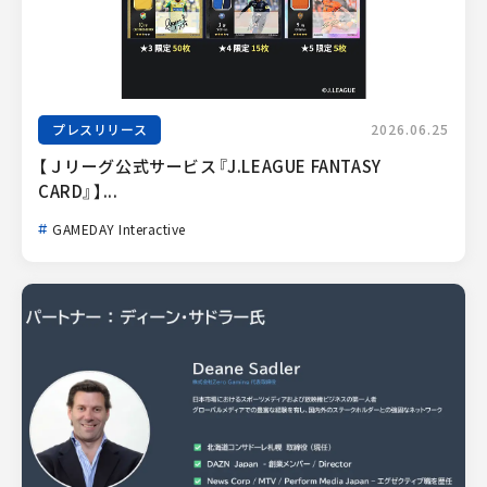
プレスリリース
2026.06.25
【Ｊリーグ公式サービス『J.LEAGUE FANTASY 
CARD』】...
GAMEDAY Interactive