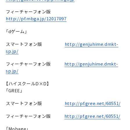
フィーチャーフォン版
http://pf.mbga.jp/12017097
「dゲーム」
スマートフォン版
http://genjuhime.dmkt-
sp.jp/
フィーチャーフォン版
http://genjuhime.dmkt-
sp.jp/
【ハイスクールD×D】
「GREE」
スマートフォン版
http://pf.gree.net/60551/
フィーチャーフォン版
http://pf.gree.net/60551/
「Mobage」