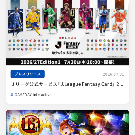
プレスリリース
2026.07.31
Ｊリーグ公式サービス『J.League Fantasy Card』 2...
GAMEDAY Interactive