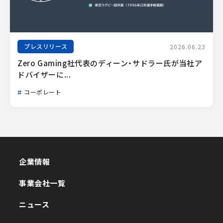
プレスリリース
2026.06.23
Zero Gaming社代表のディーン・サドラー氏が当社ア
ドバイザーに...
コーポレート
企業情報
企業情報
事業会社一覧
事業会社一覧
ニュース
ニュース