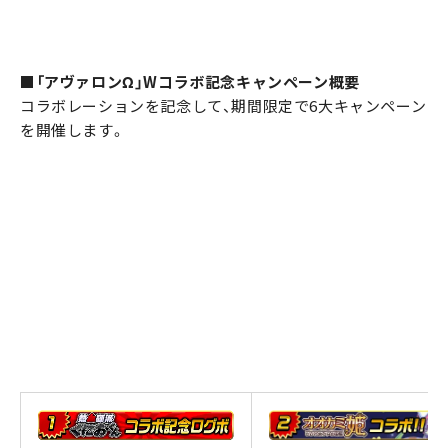
■「アヴァロンΩ」Wコラボ記念キャンペーン概要
コラボレーションを記念して、期間限定で6大キャンペーン
を開催します。