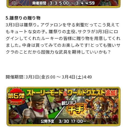
5.雛祭りの贈り物
3月3日は雛祭り。アヴァロンを守る剣聖だってこう見えて
もキュートな女の子。雛祭りの主役、サクラが3月3日にロ
グインしてくれたルーキーの皆様に贈り物を用意してくれ
ました。中身は貰ってみてのお楽しみです！とっても強いサ
クラのことだから超強力な武具を期待していいかも？
開催期間：3月3日(金)5:00 ～ 3月4日(土)4:49