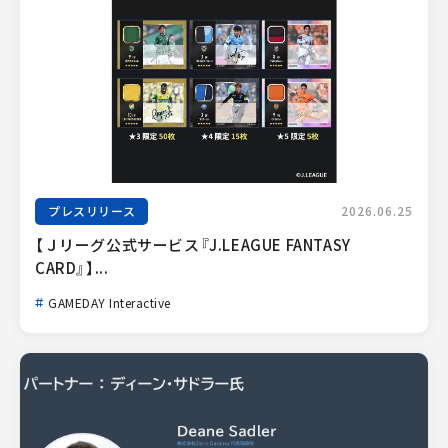
プレスリリース
2026.06.25
【Ｊリーグ公式サービス『J.LEAGUE FANTASY 
CARD』】...
GAMEDAY Interactive