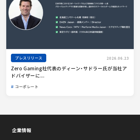
プレスリリース
2026.06.23
Zero Gaming社代表のディーン・サドラー氏が当社ア
ドバイザーに...
コーポレート
企業情報
企業情報