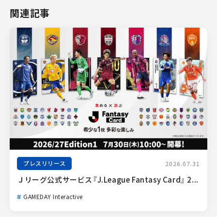
関連記事
プレスリリース
2026.07.31
Ｊリーグ公式サービス『J.League Fantasy Card』 2...
GAMEDAY Interactive