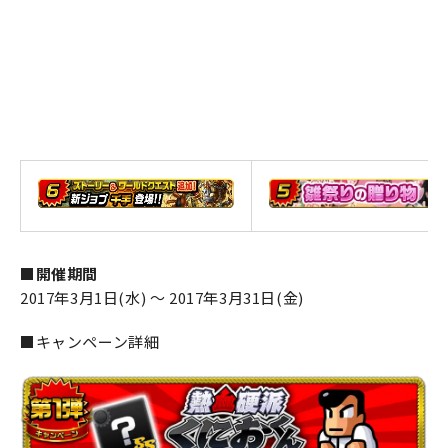
■開催期間
2017年3月1日(水) ～ 2017年3月31日(金)
■キャンペーン詳細