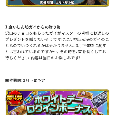
3.食いしん坊ガイからの贈り物
沢山のチョコをもらったガイがマスターの皆様にお返しの
プレゼントを贈りたいそうです！ただ、神出鬼没のガイのこ
となのでいつくれるかは分かりません。3月下旬頃に渡す
とは言われているのですが…。その時を、首を長くしてお
待ちください！内容は当日のお楽しみです！
開催期間：3月下旬予定