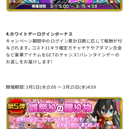
4.ホワイトデーログインボーナス
キャンペーン期間中のログイン累計日数に応じて報酬が付
与されます。コスト31キラ確定ガチャチケやアダマン合金
など豪華アイテムをGETのチャンス！バレンタインデーの
お返しをお届けします！
開催期間：3月1日(水)5:00 ～ 3月15日(水)4:59