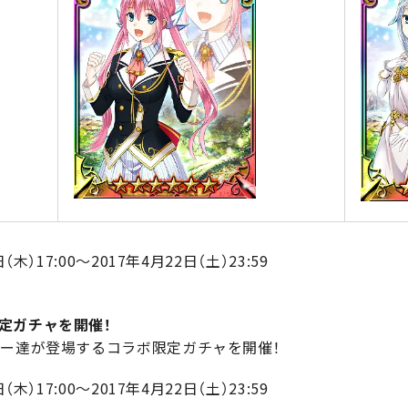
）17:00～2017年4月22日（土）23:59
定ガチャを開催！
ター達が登場するコラボ限定ガチャを開催！
）17:00～2017年4月22日（土）23:59