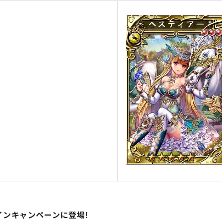
インキャンペーンに登場！