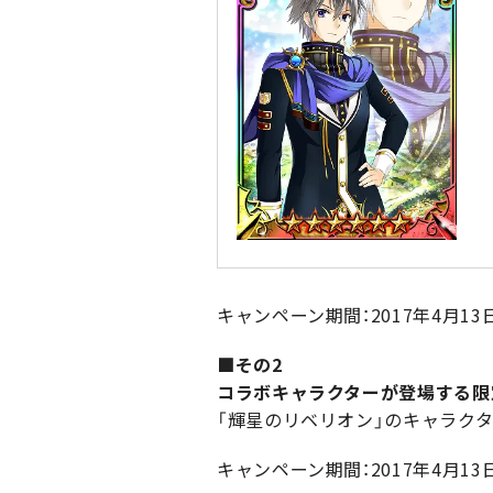
キャンペーン期間：2017年4月13日（木
■その2
コラボキャラクターが登場する限
「輝星のリベリオン」のキャラク
キャンペーン期間：2017年4月13日（木