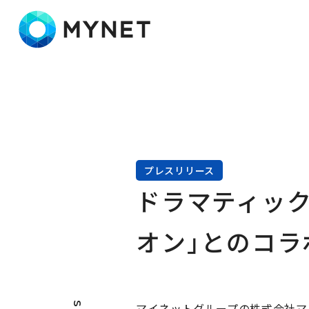
株式会社マイネット
プレスリリース
ドラマティック
オン」とのコラ
マイネットグループの株式会社マイ