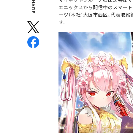
SHARE
エニックスから配信中のスマート
ーツ（本社：大阪市西区、代表取締
す。