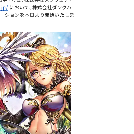
.jp/
において、株式会社ダンクハ
ボレーションを本日より開始いたしま