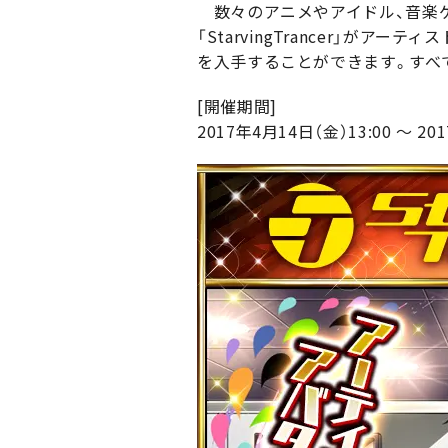
数々のアニメやアイドル、音楽
「StarvingTrancer」
を入手することができます。すべてのア
[開催期間]
2017年4月14日（金）13:00 ～ 20