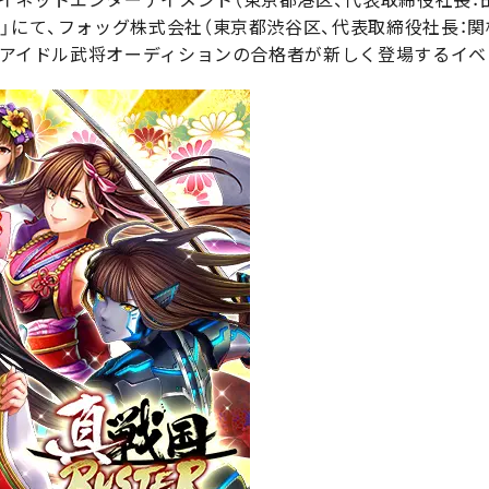
」にて、フォッグ株式会社（東京都渋谷区、代表取締役社長：関
したアイドル武将オーディションの合格者が新しく登場するイ