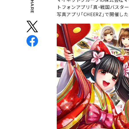
SHARE
トフォンアプリ「真・戦国バスター
写真アプリ「CHEERZ」で開催