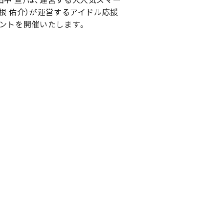
根 佑介）が運営するアイドル応援
ベントを開催いたします。