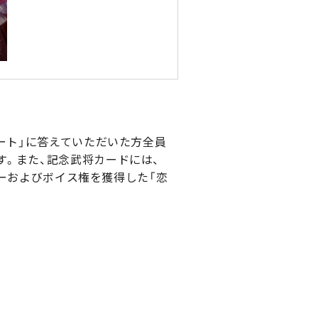
ート」に答えていただいた方全員
す。また、記念武将カードには、
ターおよびボイス権を獲得した「恋