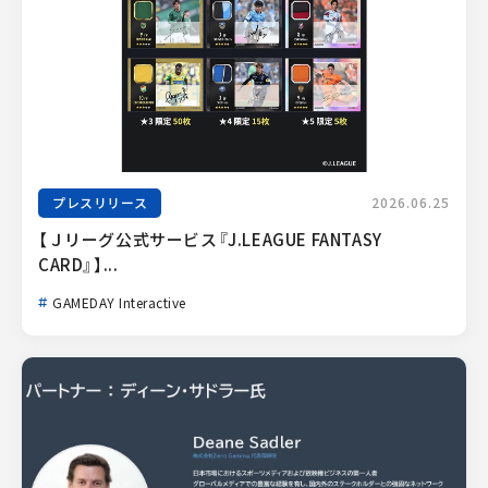
プレスリリース
2026.06.25
【Ｊリーグ公式サービス『J.LEAGUE FANTASY 
CARD』】...
GAMEDAY Interactive