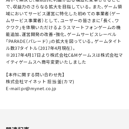
で、収益力のさらなる拡大を目指している。また、ゲーム領
域においてサービス運営に特化した初めての事業者（ゲー
ムサービス事業者）として、ユーザーの皆さまに「長く、ワ
クワク」を体験いただけるようスマートフォンゲームの機
能追加、運営開発の改善・強化、ゲームサービスレーベル
「PARADE（パレード）」の拡大を図っている。ゲームタイト
ル数37タイトル（2017年4月現在）。
※2017年4月17日より株式会社C&Mゲームスは株式会社マ
イティゲームスへ商号変更いたしました
【本件に関する問い合わせ先】
株式会社マイネット 担当:釜(カマ)
E-mail:pr@mynet.co.jp