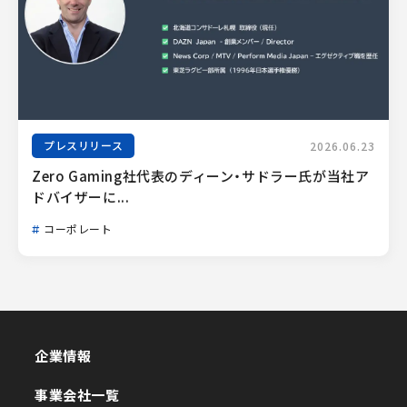
プレスリリース
2026.06.23
Zero Gaming社代表のディーン・サドラー氏が当社ア
ドバイザーに...
コーポレート
企業情報
企業情報
事業会社一覧