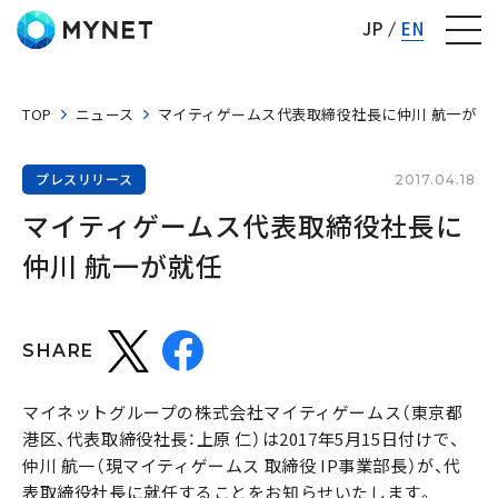
株式会社マイネット
JP
EN
TOP
ニュース
マイティゲームス代表取締役社長に仲川 航一が就
プレスリリース
2017.04.18
マイティゲームス代表取締役社長に
仲川 航一が就任
SHARE
マイネットグループの株式会社マイティゲームス（東京都
港区、代表取締役社長：上原 仁）は2017年5月15日付けで、
仲川 航一（現マイティゲームス 取締役 IP事業部長）が、代
表取締役社長に就任することをお知らせいたします。