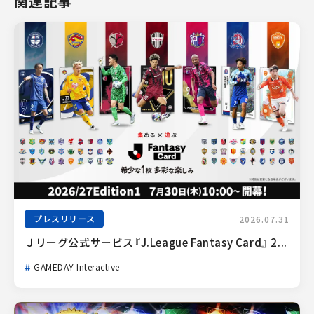
関連記事
プレスリリース
2026.07.31
Ｊリーグ公式サービス『J.League Fantasy Card』 2...
GAMEDAY Interactive