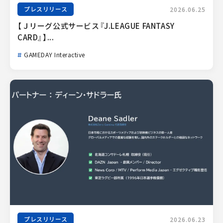
プレスリリース
2026.06.25
【Ｊリーグ公式サービス『J.LEAGUE FANTASY 
CARD』】...
GAMEDAY Interactive
プレスリリース
2026.06.23