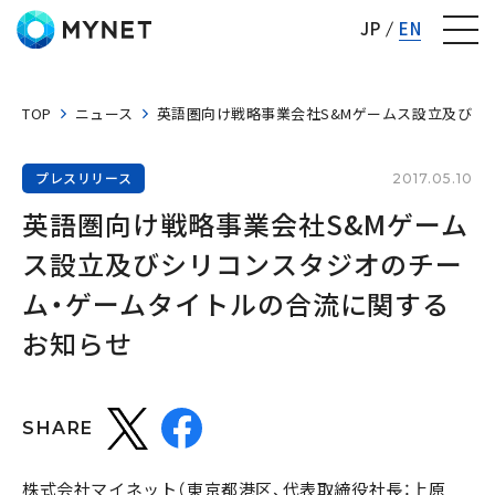
株式会社マイネット
JP
EN
TOP
ニュース
英語圏向け戦略事業会社S&Mゲームス設立及びシ
プレスリリース
2017.05.10
英語圏向け戦略事業会社S&Mゲーム
ス設立及びシリコンスタジオのチー
ム・ゲームタイトルの合流に関する
お知らせ
SHARE
株式会社マイネット（東京都港区、代表取締役社長：上原