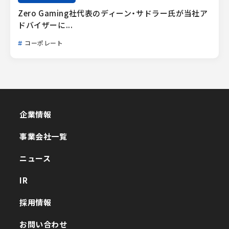
Zero Gaming社代表のディーン・サドラー氏が当社ア
ドバイザーに...
コーポレート
企業情報
企業情報
事業会社一覧
事業会社一覧
ニュース
ニュース
IR
IR
採用情報
採用情報
お問い合わせ