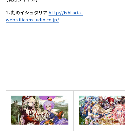
1. 刻のイシュタリア
http://ishtaria-
web.siliconstudio.co.jp/