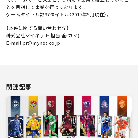
とを目指して事業を行っております。
ゲームタイトル数37タイトル（2017年5月現在）。
【本件に関する問い合わせ先】
株式会社マイネット 担当:釜(カマ)
E-mail:pr@mynet.co.jp
関連記事