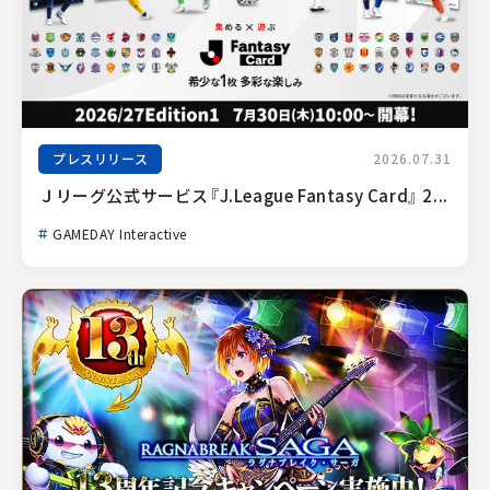
プレスリリース
2026.07.31
Ｊリーグ公式サービス『J.League Fantasy Card』 2...
GAMEDAY Interactive