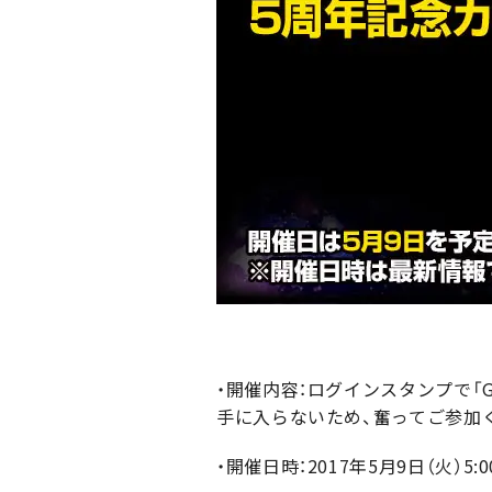
・開催内容：ログインスタンプで「
手に入らないため、奮ってご参加
・開催日時：2017年5月9日（火）5:00