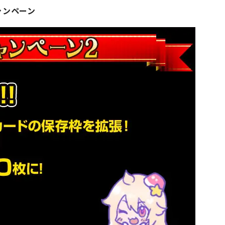
ャンペーン