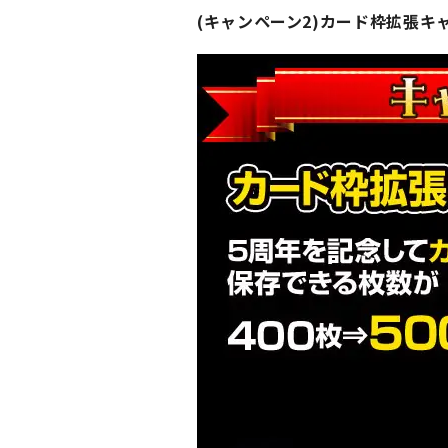
(キャンペーン2)カード枠拡張キ