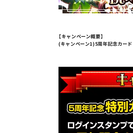
【キャンペーン概要】
(キャンペーン1)5周年記念カー