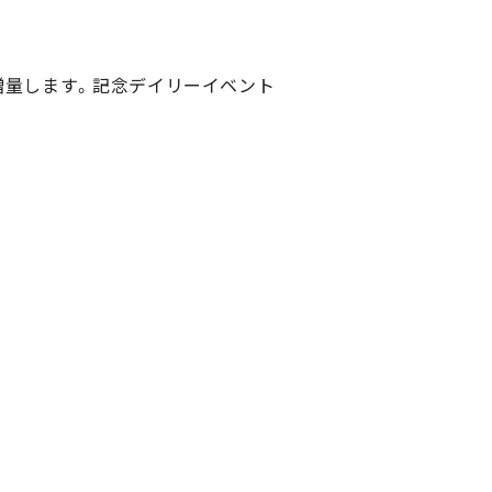
増量します。記念デイリーイベント