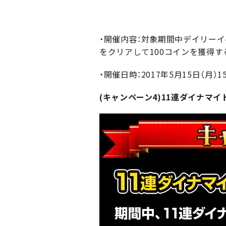
・開催内容：対象期間中デイリー
をクリアして100コインを獲得す
・開催日時：2017年5月15日（月）15:
(キャンペーン4)11連ダイナマイ