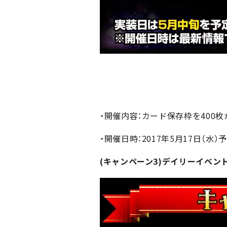
・開催内容：カード保存枠を400
・開催日時：2017年5月17日（水）
(キャンペーン3)デイリーイベン