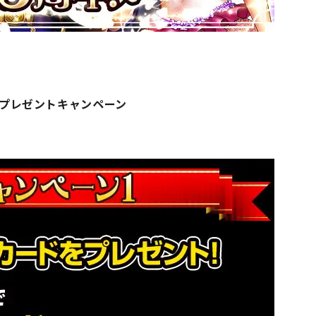
ドプレゼントキャンペーン