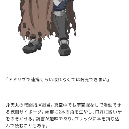
「アドリブで連携くらい取れなくては商売できまい」
弁天丸の戦闘指揮担当。真空中でも宇宙服なしで活動でき
る戦闘サイボーグ。頭部に2本の角を生やし、口許に鋭い牙
をのぞかせる。読書が趣味であり、ブリッジに本を持ち込
んで読むこともある。