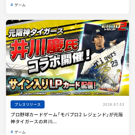
ゲーム
プレスリリース
2026.07.03
プロ野球カードゲーム「モバプロ2 レジェンド」が元阪
神タイガースの井川...
ゲーム