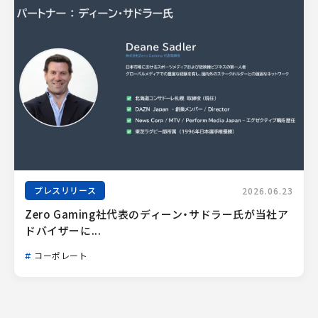
プレスリリース
2026.06.23
Zero Gaming社代表のディーン・サドラー氏が当社ア
ドバイザーに...
コーポレート