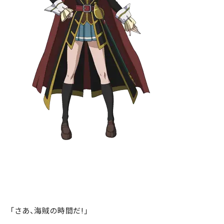
「さあ、海賊の時間だ!」