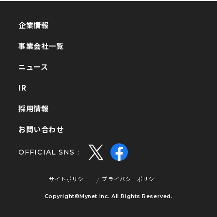
企業情報
企業情報
事業会社一覧
事業会社一覧
ニュース
ニュース
IR
IR
採用情報
採用情報
お問い合わせ
お問い合わせ
OFFICIAL SNS :
サイトポリシー
プライバシーポリシー
サイトポリシー
プライバシーポリシー
Copyright©Mynet Inc. All Rights Reserved.