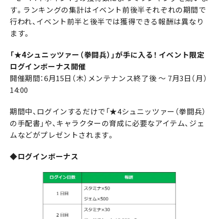
す。ランキングの集計はイベント前後半それぞれの期間で
行われ、イベント前半と後半では獲得できる報酬は異なり
ます。
「★4シュニッツァー（拳闘兵）」が手に入る！ イベント限定
ログインボーナス開催
開催期間：6月15日（木）メンテナンス終了後 ～ 7月3日（月）
14:00
期間中、ログインするだけで「★4シュニッツァー（拳闘兵）
の手配書」や、キャラクターの育成に必要なアイテム、ジェ
ムなどがプレゼントされます。
◆ログインボーナス