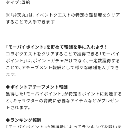
タイプ：母船
※「弁天丸」は、イベントクエストの特定の難易度をクリア
することで入手できます
「モーパイポイント」を貯めて報酬を手に入れよう！
コラボクエストをクリアすることで獲得できる「モーパイ
ポイント」は、ポイントガチャだけでなく、一定数獲得する
ことで、アチーブメント報酬として様々な報酬を入手でき
ます。
◆ポイントアチーブメント報酬
獲得した「モーパイポイント」が特定のポイントに到達する
と、キャラクターの育成に必要なアイテムなどがプレゼン
トされます。
◆ランキング報酬
「モーパイポイント」の獲得数によってランキングを競いま