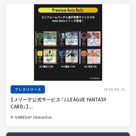
プレスリリース
2026.06.25
【Ｊリーグ公式サービス『J.LEAGUE FANTASY 
CARD』】...
GAMEDAY Interactive