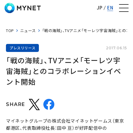
株式会社マイネット
JP
EN
TOP
ニュース
「戦の海賊」、TVアニメ「モーレツ宇宙海賊」との
プレスリリース
2017.06.15
「戦の海賊」、TVアニメ「モーレツ宇
宙海賊」とのコラボレーションイベ
ント開始
SHARE
マイネットグループの株式会社マイネットゲームス（東京
都港区、代表取締役社長：田中 亘）が好評配信中の