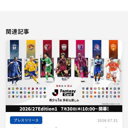
関連記事
プレスリリース
2026.07.31