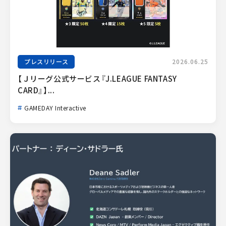
プレスリリース
2026.06.25
【Ｊリーグ公式サービス『J.LEAGUE FANTASY 
CARD』】...
GAMEDAY Interactive