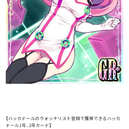
【ハッカドールのウォッチリスト登録で獲得できるハッカ
ドール1号、2号カード】