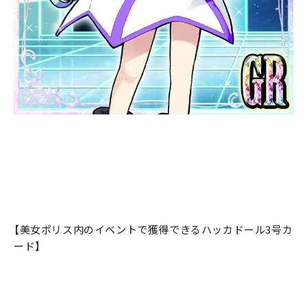
【美女ポリス内のイベントで獲得できるハッカドール3号カ
ード】