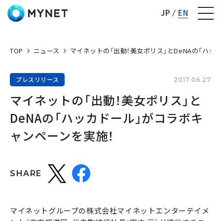
株式会社マイネット
JP
EN
TOP
ニュース
マイネットの「出動！美女ポリス」とDeNAの「ハッ
プレスリリース
2017.06.27
マイネットの「出動！美女ポリス」と
DeNAの「ハッカドール」がコラボキ
ャンペーンを実施！
SHARE
マイネットグループの株式会社マイネットエンターテイメ