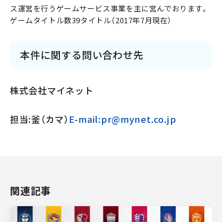
ス運営を行うゲームサービス事業を主に営んでおります。
ゲームタイトル数39タイトル（2017年7月現在）
本件に関する問い合わせ先
株式会社マイネット
担当:釜（カマ）
E-mail:pr@mynet.co.jp
関連記事