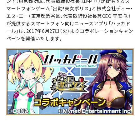
ント（東京都港区、代表取締役社長：田中 亘）が提供するス
マートフォンゲーム「出動！美女ポリス」と株式会社ディー・
エヌ・エー（東京都渋谷区、代表取締役社長兼CEO 守安 功）
が提供するスマートフォン向けニュースアプリ「ハッカド
ール」は、2017年6月27日（火）よりコラボレーションキャン
ペーンを開催いたします。