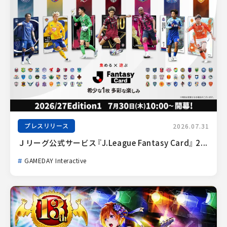
プレスリリース
2026.07.31
Ｊリーグ公式サービス『J.League Fantasy Card』 2...
GAMEDAY Interactive