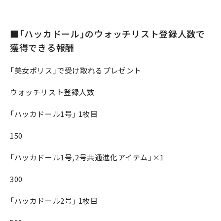
■「ハッカドール」のウォッチリスト登録人数で
獲得できる報酬
「美女ポリス」で受け取れるプレゼント
ウォッチリスト登録人数
「ハッカドール1号」 1枚目
150
「ハッカドール1号,2号共通進化アイテム」×1
300
「ハッカドール2号」 1枚目