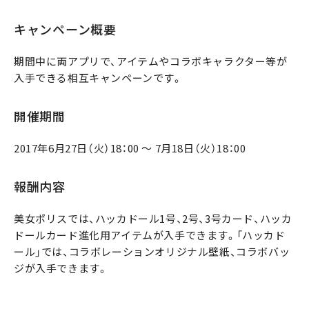
キャンペーン概要
期間中に両アプリで、アイテムやコラボキャラクター等が
入手できる相互キャンペーンです。
開催期間
2017年6月27日（火）18：00 ～ 7月18日（火）18：00
報酬内容
美女ポリスでは、ハッカドール1号、2号、3号カード、ハッカ
ドールカード進化用アイテムが入手できます。「ハッカド
ール」では、コラボレーションオリジナル壁紙、コラボバッ
ジが入手できます。