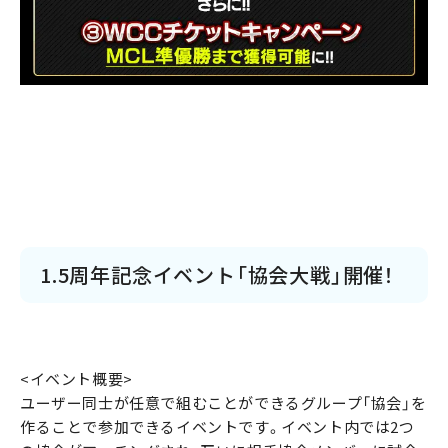
1.5周年記念イベント「協会大戦」開催！
<イベント概要>
ユーザー同士が任意で組むことができるグループ「協会」を
作ることで参加できるイベントです。イベント内では2つ