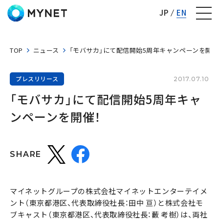
株式会社マイネット
JP
EN
TOP
ニュース
「モバサカ」にて配信開始5周年キャンペーンを開催
プレスリリース
2017.07.10
「モバサカ」にて配信開始5周年キャ
ンペーンを開催！
SHARE
マイネットグループの株式会社マイネットエンターテイメ
ント（東京都港区、代表取締役社長：田中 亘）と株式会社モ
ブキャスト（東京都港区、代表取締役社長：藪 考樹）は、両社