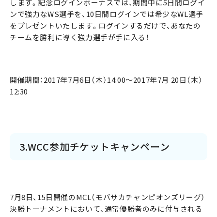
します。記念ログインボーナスでは、期間中に5日間ログイ
ンで強力なWS選手を、10日間ログインでは希少なWL選手
をプレゼントいたします。ログインするだけで、あなたの
チームを勝利に導く強力選手が手に入る！
開催期間：2017年7月6日（木）14:00～2017年7月 20日（木）
12:30
3.WCC参加チケットキャンペーン
7月8日、15日開催のMCL（モバサカチャンピオンズリーグ）
決勝トーナメントにおいて、通常優勝者のみに付与される