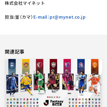
株式会社マイネット
担当:釜（カマ）
E-mail：pr@mynet.co.jp
関連記事