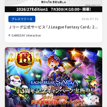
プレスリリース
2026.07.31
Ｊリーグ公式サービス『J.League Fantasy Card』 2...
GAMEDAY Interactive