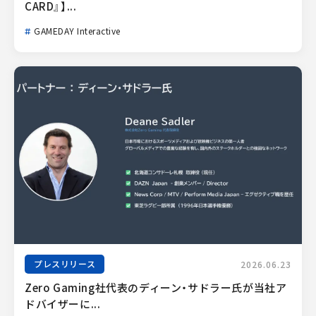
CARD』】...
GAMEDAY Interactive
プレスリリース
2026.06.23
Zero Gaming社代表のディーン・サドラー氏が当社ア
ドバイザーに...