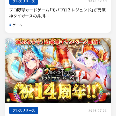
プレスリリース
2026.07.03
プロ野球カードゲーム「モバプロ2 レジェンド」が元阪
神タイガースの井川...
ゲーム
プレスリリース
2026.07.01