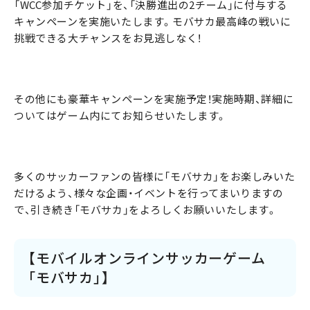
「WCC参加チケット」を、「決勝進出の2チーム」に付与する
キャンペーンを実施いたします。モバサカ最高峰の戦いに
挑戦できる大チャンスをお見逃しなく！
その他にも豪華キャンペーンを実施予定！実施時期、詳細に
ついてはゲーム内にてお知らせいたします。
多くのサッカーファンの皆様に「モバサカ」をお楽しみいた
だけるよう、様々な企画・イベントを行ってまいりますの
で、引き続き「モバサカ」をよろしくお願いいたします。
【モバイルオンラインサッカーゲーム
「モバサカ」】