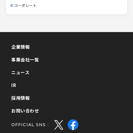
コーポレート
企業情報
企業情報
事業会社一覧
事業会社一覧
ニュース
ニュース
IR
IR
採用情報
採用情報
お問い合わせ
お問い合わせ
OFFICIAL SNS :