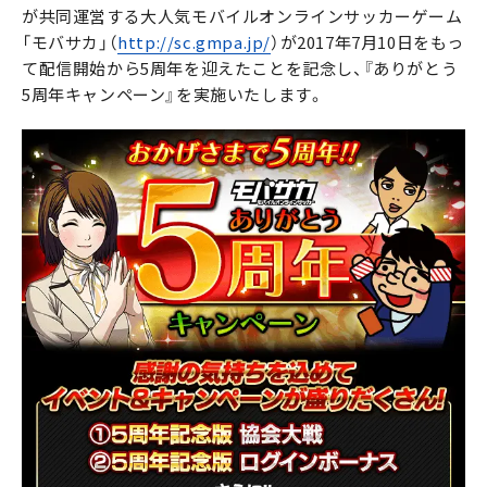
が共同運営する大人気モバイルオンラインサッカーゲーム
「モバサカ」（
http://sc.gmpa.jp/
）が2017年7月10日をもっ
て配信開始から5周年を迎えたことを記念し、『ありがとう
5周年キャンペーン』を実施いたします。