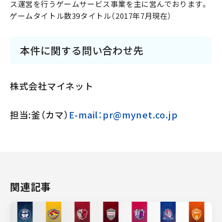
ス運営を行うゲームサービス事業を主に営んでおります。
ゲームタイトル数39タイトル（2017年7月現在）
本件に関する問い合わせ先
株式会社マイネット
担当:釜（カマ）
E-mail：pr@mynet.co.jp
関連記事