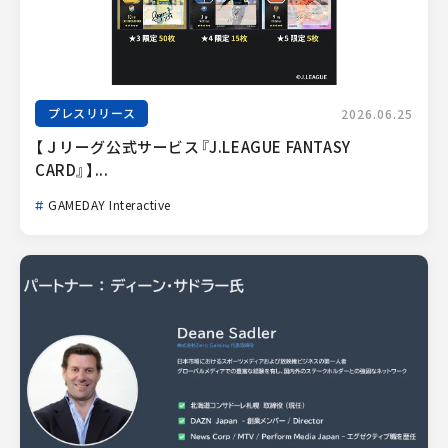
プレスリリース
2026.06.25
【Ｊリーグ公式サービス『J.LEAGUE FANTASY 
CARD』】...
GAMEDAY Interactive