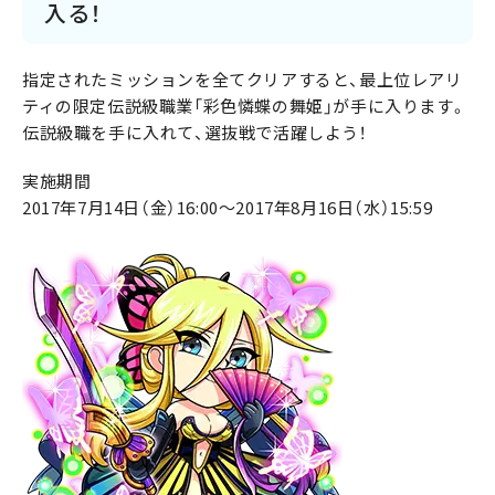
入る！
指定されたミッションを全てクリアすると、最上位レアリ
ティの限定伝説級職業「彩色憐蝶の舞姫」が手に入ります。
伝説級職を手に入れて、選抜戦で活躍しよう！
実施期間
2017年7月14日（金）16:00～2017年8月16日（水）15:59