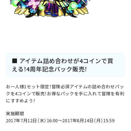
■ アイテム詰め合わせが4コインで買
える！4周年記念パック販売！
お一人様1セット限定！冒険必須アイテムの詰め合わせパッ
クを4コインで販売！お得なパックを手に入れて冒険を有利
にすすめよう！
実施期間
2017年7月12日（水）16:00～2017年8月14日（月）15:59