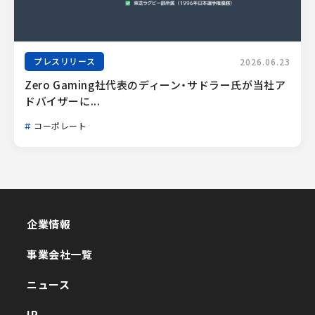
プレスリリース
2026.06.23
Zero Gaming社代表のディーン・サドラー氏が当社ア
ドバイザーに...
コーポレート
企業情報
企業情報
事業会社一覧
事業会社一覧
ニュース
ニュース