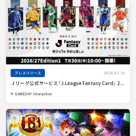
プレスリリース
2026.07.31
Ｊリーグ公式サービス『J.League Fantasy Card』 2...
GAMEDAY Interactive