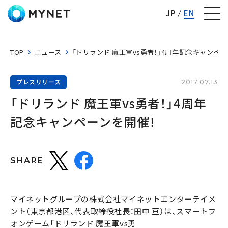
株式会社マイネット
JP
EN
TOP
ニュース
「ドリランド 魔王軍vs勇者！」4周年記念キャンペー
プレスリリース
2017.07.13
「ドリランド 魔王軍vs勇者！」4周年
記念キャンペーンを開催！
SHARE
マイネットグループの株式会社マイネットエンターテイメ
ント（東京都港区、代表取締役社長：田中 亘）は、スマートフ
ォンゲーム「ドリランド 魔王軍vs勇