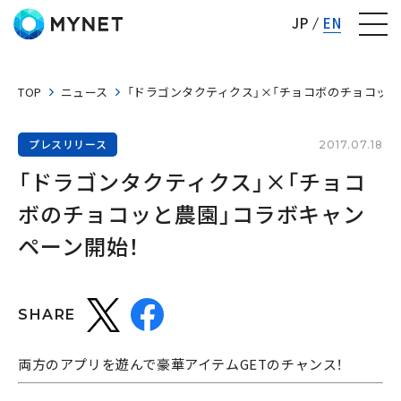
株式会社マイネット
JP
EN
TOP
ニュース
「ドラゴンタクティクス」×「チョコボのチョコッと
プレスリリース
2017.07.18
「ドラゴンタクティクス」×「チョコ
ボのチョコッと農園」コラボキャン
ペーン開始！
SHARE
両方のアプリを遊んで豪華アイテムGETのチャンス！