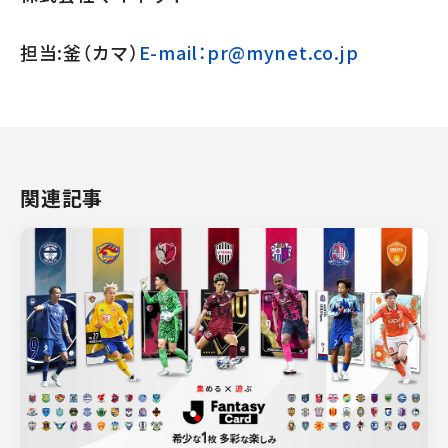
担当:釜（カマ）
E-mail：pr@mynet.co.jp
関連記事