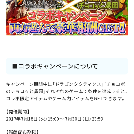
■コラボキャンペーンについて
キャンペーン期間中に「ドラゴンタクティクス」「チョコボ
のチョコッと農園」それぞれのゲームで条件を達成すると、
コラボ限定アイテムやゲーム内アイテムをGETできます。
【開催期間】
2017年7月18日（火）15:00～ 7月30日（日）23:59
【報酬配布期限】