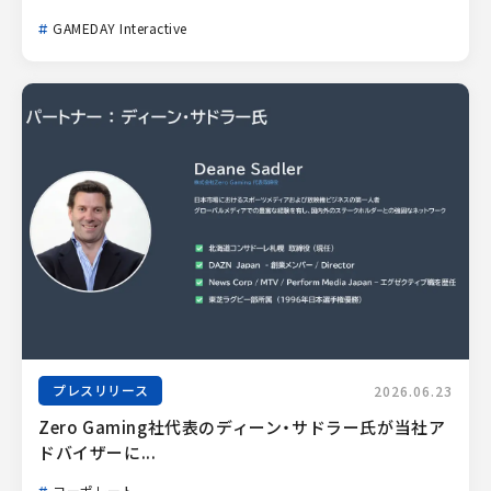
GAMEDAY Interactive
プレスリリース
2026.06.23
Zero Gaming社代表のディーン・サドラー氏が当社ア
ドバイザーに...