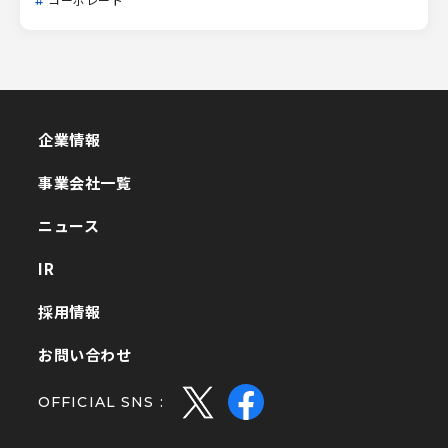
コーポレート
企業情報
企業情報
事業会社一覧
事業会社一覧
ニュース
ニュース
IR
IR
採用情報
採用情報
お問い合わせ
お問い合わせ
OFFICIAL SNS :