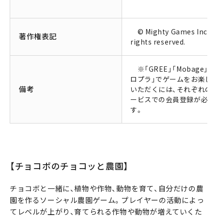
© Mighty Games Inc. Al
著作権表記
rights reserved.
※「GREE」「Mobage」「
ロプラ」でゲームをお楽し
備考
いただくには、それぞれの
ービスでの会員登録が必要
す。
【チョコボのチョコッと農園】
チョコボと一緒に、植物や作物、動物を育て、自分だけの農
園を作るソーシャル農園ゲーム。プレイヤーの活動によっ
てレベルが上がり、育てられる作物や動物が増えていくた