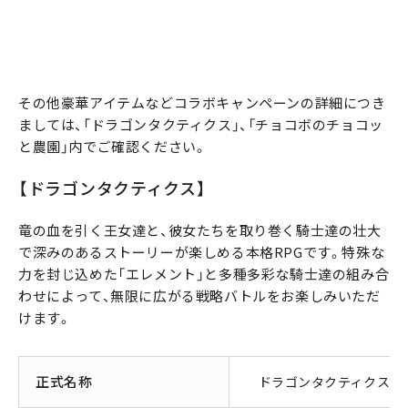
その他豪華アイテムなどコラボキャンペーンの詳細につき
ましては、「ドラゴンタクティクス」、「チョコボのチョコッ
と農園」内でご確認ください。
【ドラゴンタクティクス】
竜の血を引く王女達と、彼女たちを取り巻く騎士達の壮大
で深みのあるストーリーが楽しめる本格RPGです。特殊な
力を封じ込めた「エレメント」と多種多彩な騎士達の組み合
わせによって、無限に広がる戦略バトルをお楽しみいただ
けます。
正式名称
ドラゴンタクティクス