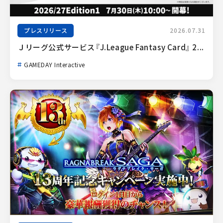
プレスリリース
2026.07.31
Ｊリーグ公式サービス『J.League Fantasy Card』 2...
GAMEDAY Interactive