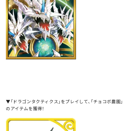
▼「ドラゴンタクティクス」をプレイして、「チョコボ農園」
のアイテムを獲得！