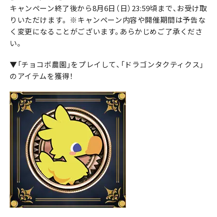
キャンペーン終了後から8月6日（日）23:59頃まで、お受け取
りいただけます。 ※キャンペーン内容や開催期間は予告な
く変更になることがございます｡あらかじめご了承くださ
い｡
▼「チョコボ農園」をプレイして、「ドラゴンタクティクス」
のアイテムを獲得！