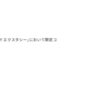
TY エクスタシー」において限定コ