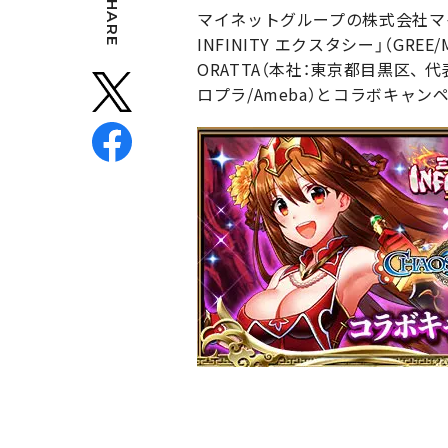
SHARE
マイネットグループの株式会社マイ
INFINITY エクスタシー」（GREE
ORATTA（本社：東京都目黒区、 代
ロプラ/Ameba）とコラボキャ