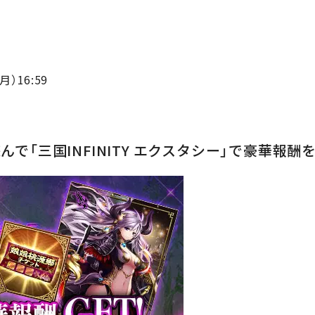
）16:59
で「三国INFINITY エクスタシー」で豪華報酬を