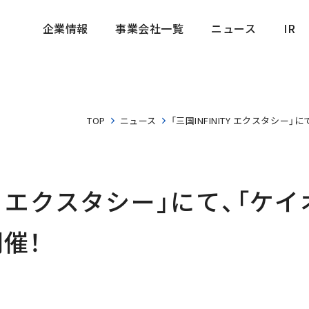
企業情報
事業会社一覧
ニュース
IR
企業情報
事業会社一覧
ニュース
IR
TOP
ニュース
「三国INFINITY エクスタシー
ITY エクスタシー」にて、「ケ
催！