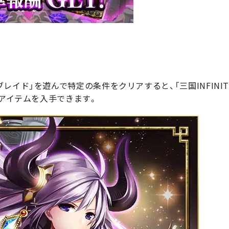
レイド」を遊んで特定の条件をクリアすると、「三国INFINI
華アイテムを入手できます。