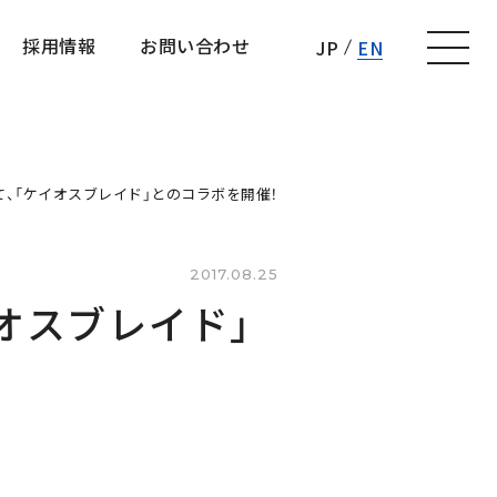
採用情報
お問い合わせ
JP
EN
採用情報
お問い合わせ
」にて、「ケイオスブレイド」とのコラボを開催！
2017.08.25
イオスブレイド」