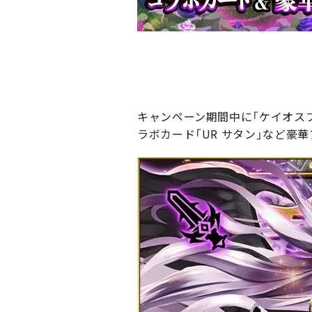
キャンペーン期間中に「ケイオスブ
ラボカード「UR サタン」など豪