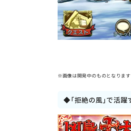
※画像は開発中のものとなります
◆「拒絶の風」で活躍