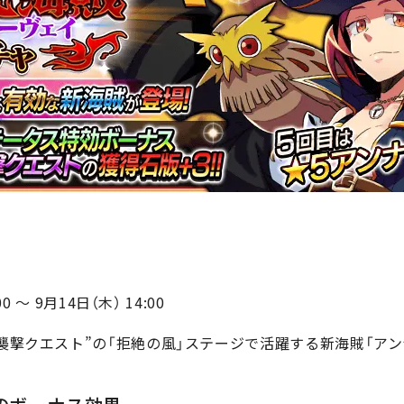
 ～ 9月14日（木） 14:00
“襲撃クエスト”の「拒絶の風」ステージで活躍する新海賊「ア