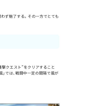
問わず魅了する。その一方でとても
襲撃クエスト”をクリアすること
風」では、戦闘中一定の間隔で風が