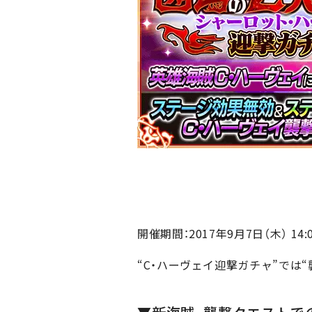
開催期間：2017年9月7日（木） 14:00
“C・ハーヴェイ迎撃ガチャ”では