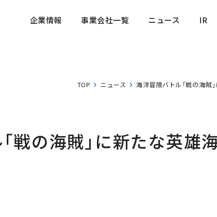
企業情報
事業会社一覧
ニュース
IR
企業情報
事業会社一覧
ニュース
IR
TOP
ニュース
海洋冒険バトル「戦の海賊」
「戦の海賊」に新たな英雄海