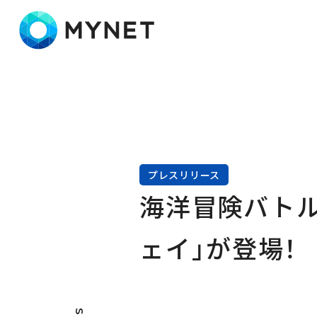
株式会社マイネット
プレスリリース
海洋冒険バトル
ェイ」が登場！