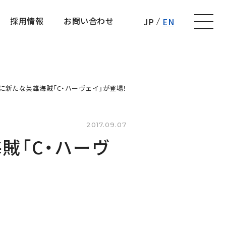
採用情報
お問い合わせ
JP
EN
採用情報
お問い合わせ
に新たな英雄海賊「C・ハーヴェイ」が登場！
2017.09.07
賊「C・ハーヴ