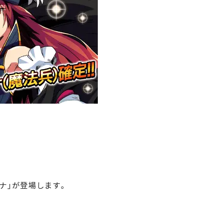
ンナ」が登場します。