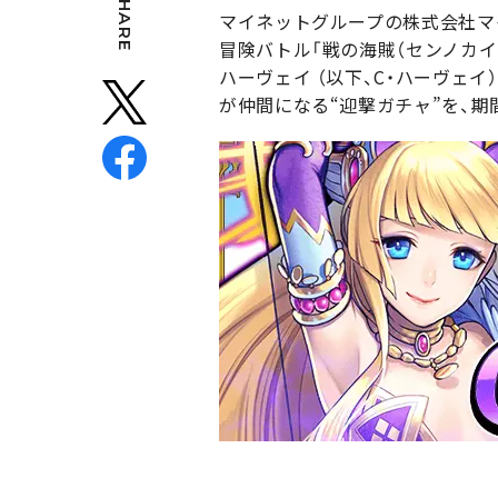
SHARE
マイネットグループの株式会社マイネ
冒険バトル「戦の海賊（センノカイ
ハーヴェイ （以下、C・ハーヴェイ
が仲間になる“迎撃ガチャ”を、期