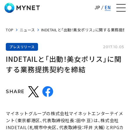
株式会社マイネット
JP
EN
TOP
ニュース
INDETAILと「出動！美女ポリス」に関する業務提携
プレスリリース
2017.10.05
INDETAILと「出動！美女ポリス」に関
する業務提携契約を締結
SHARE
マイネットグループの株式会社マイネットエンターテイメ
ント（東京都港区、代表取締役社長：田中 亘）は、株式会社
INDETAIL（札幌市中央区、代表取締役：坪井 大輔）とRPGカ