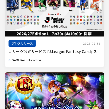
プレスリリース
2026.07.31
Ｊリーグ公式サービス『J.League Fantasy Card』 2...
GAMEDAY Interactive