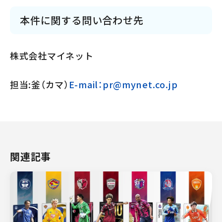
本件に関する問い合わせ先
株式会社マイネット
担当:釜（カマ）
E-mail：pr@mynet.co.jp
関連記事