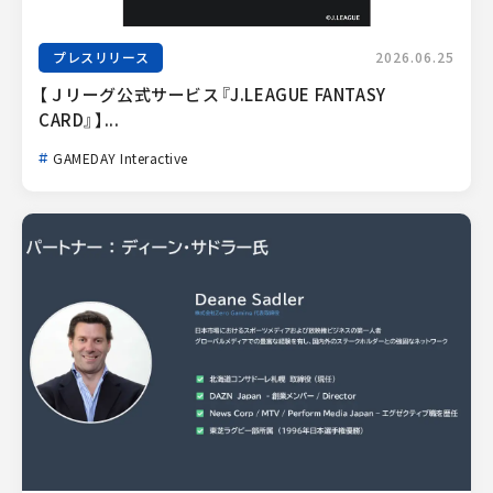
プレスリリース
2026.06.25
【Ｊリーグ公式サービス『J.LEAGUE FANTASY 
CARD』】...
GAMEDAY Interactive