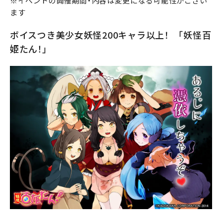
※イベントの開催期間・内容は変更になる可能性がござい
ます
ボイスつき美少女妖怪200キャラ以上！ 「妖怪百
姫たん！」