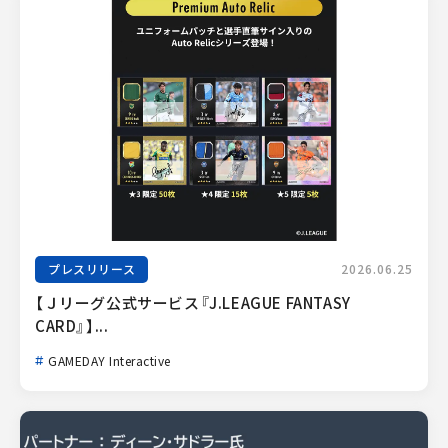
プレスリリース
2026.06.25
【Ｊリーグ公式サービス『J.LEAGUE FANTASY 
CARD』】...
GAMEDAY Interactive