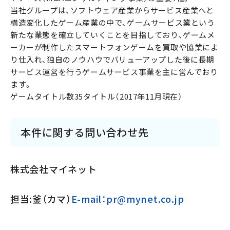
当社グループは、ソフトウェア産業からサービス産業へと
構造変化したゲーム産業の中で、ゲームサービス業という
新たな業態を確立していくことを目指しており、ゲームメ
ーカーが制作したスマートフォンゲームを買取や協業によ
り仕入れ、独自のノウハウでバリューアップした後に長期
サービス運営を行うゲームサービス事業を主に営んでおり
ます。
ゲームタイトル数35タイトル（2017年11月現在）
本件に関する問い合わせ先
株式会社マイネット
担当:釜（カマ）
E-mail：pr@mynet.co.jp