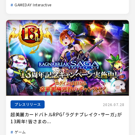
GAMEDAY Interactive
プレスリリース
2026.07.28
超美麗カードバトルRPG「ラグナブレイク・サーガ」が
13周年！皆さまの...
ゲーム