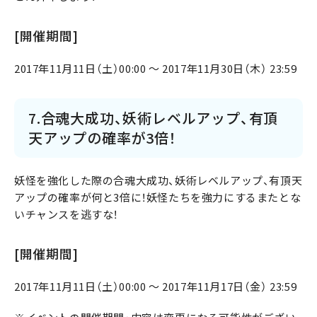
[開催期間]
2017年11月11日（土）00:00 ～ 2017年11月30日（木） 23:59
7.合魂大成功、妖術レベルアップ、有頂
天アップの確率が3倍！
妖怪を強化した際の合魂大成功、妖術レベルアップ、有頂天
アップの確率が何と3倍に！妖怪たちを強力にするまたとな
いチャンスを逃すな！
[開催期間]
2017年11月11日（土）00:00 ～ 2017年11月17日（金） 23:59