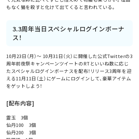
もなく猫を殺すと化けて出てくると言われている。
3.3周年当日スペシャルログインボーナ
ス！
10月23日（月）～ 10月31日（火）に開催した公式Twitterの3
周年前夜祭キャンペーンツイートのRTといいね数に応じ
たスペシャルログインボーナスを配布！リリース3周年を迎
える11月11日（土）にゲームにログインして、豪華アイテム
をゲットしよう！
[配布内容]
霊玉 3個
仙丹100 3個
仙丹200 3個