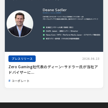
プレスリリース
2026.06.23
Zero Gaming社代表のディーン・サドラー氏が当社ア
ドバイザーに...
コーポレート