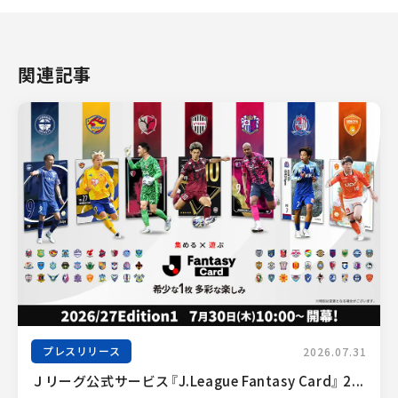
関連記事
プレスリリース
2026.07.31
Ｊリーグ公式サービス『J.League Fantasy Card』 2...