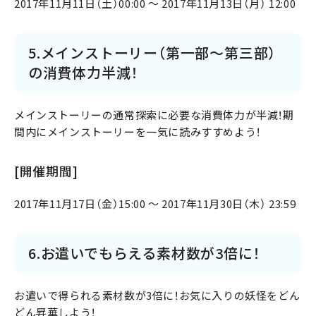
2017年11月11日（土）00:00 ～ 2017年11月13日（月） 12:00
5.メインストーリー（第一部～第三部）
の消費体力半減！
メインストーリーの通常探索に必要な消費体力が半減！期
間内にメインストーリーを一気に読みすすめよう！
[開催期間]
2017年11月17日（金）15:00 ～ 2017年11月30日（木） 23:59
6.お遣いでもらえる素材数が3倍に！
お遣いで得られる素材数が3倍に！お気に入りの妖怪をどん
どん昇華しよう！