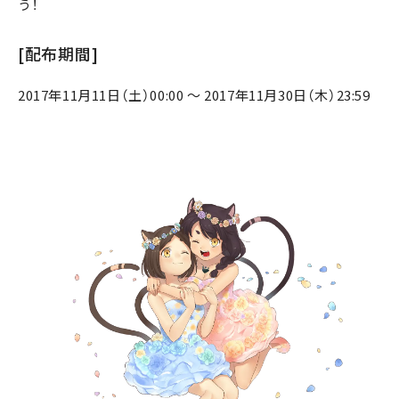
う！
[配布期間]
2017年11月11日（土）00:00 ～ 2017年11月30日（木）23:59