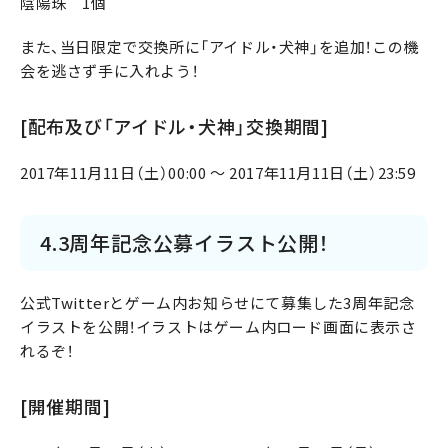
陰陽珠 1個
また、当日限定で交換所に「アイドル・犬神」を追加！この機
会を逃さず手に入れよう！
[配布及び「アイドル・犬神」交換期間]
2017年11月11日（土）00:00 ～ 2017年11月11日（土）23:59
4.3周年記念公募イラスト公開！
公式Twitterとゲーム内お知らせにて募集した3周年記念
イラストを公開！イラストはゲーム内ロード画面に表示さ
れるぞ！
[開催期間]