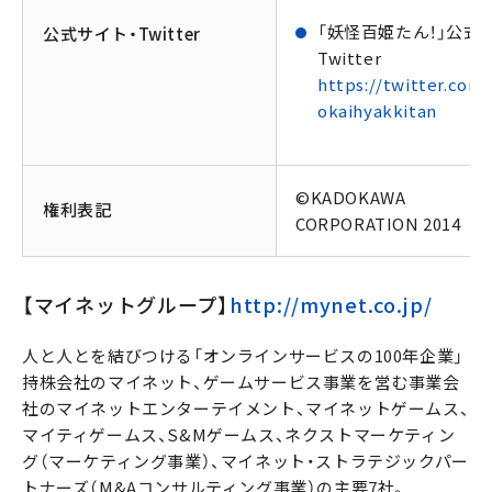
「妖怪百姫たん！」公式
公式サイト・Twitter
Twitter
https://twitter.com/
okaihyakkitan
©KADOKAWA
権利表記
CORPORATION 2014
【マイネットグループ】
http://mynet.co.jp/
人と人とを結びつける「オンラインサービスの100年企業」
持株会社のマイネット、ゲームサービス事業を営む事業会
社のマイネットエンターテイメント、マイネットゲームス、
マイティゲームス、S&Mゲームス、ネクストマーケティン
グ（マーケティング事業）、マイネット・ストラテジックパー
トナーズ（M&Aコンサルティング事業）の主要7社。