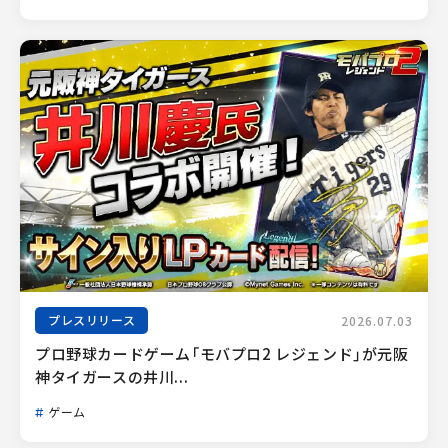
プレスリリース
2026.07.03
プロ野球カードゲーム「モバプロ2 レジェンド」が元阪
神タイガースの井川...
ゲーム