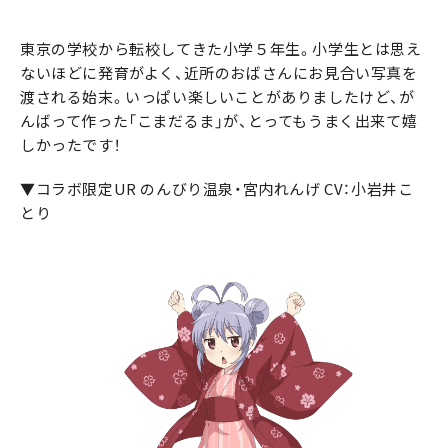
東京の学校から転校してきた小学５年生。小学生とは思え
ないほどに発育がよく、近所のおばさんにお見合い写真を
渡される始末。いっぱい楽しいことがありましたけど、が
んばって作った「こまだるま」が、とってもうまく出来て嬉
しかったです！
▼コラボ限定UR のんびり温泉・宮内れんげ CV：小岩井こ
とり