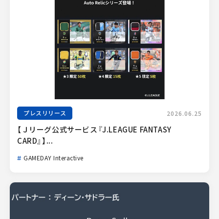
プレスリリース
2026.06.25
【Ｊリーグ公式サービス『J.LEAGUE FANTASY 
CARD』】...
GAMEDAY Interactive