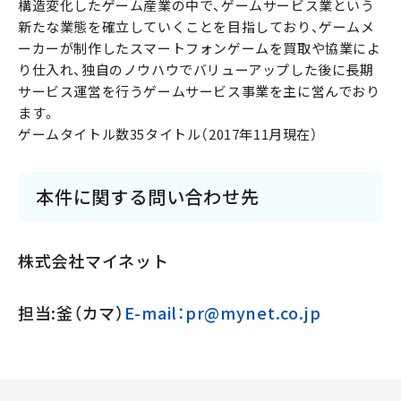
構造変化したゲーム産業の中で、ゲームサービス業という
新たな業態を確立していくことを目指しており、ゲームメ
ーカーが制作したスマートフォンゲームを買取や協業によ
り仕入れ、独自のノウハウでバリューアップした後に長期
サービス運営を行うゲームサービス事業を主に営んでおり
ます。
ゲームタイトル数35タイトル（2017年11月現在）
本件に関する問い合わせ先
株式会社マイネット
担当:釜（カマ）
E-mail：pr@mynet.co.jp