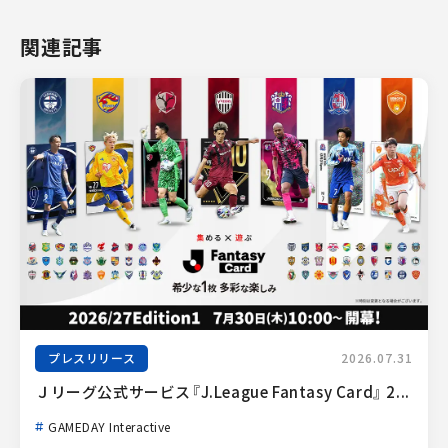
関連記事
プレスリリース
2026.07.31
Ｊリーグ公式サービス『J.League Fantasy Card』 2...
GAMEDAY Interactive