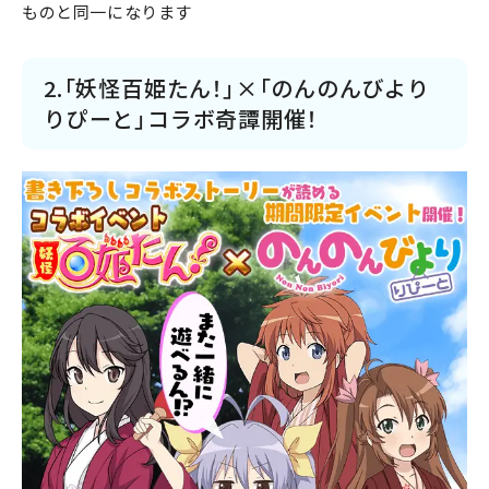
ものと同一になります
2.「妖怪百姫たん！」×「のんのんびより
りぴーと」コラボ奇譚開催！