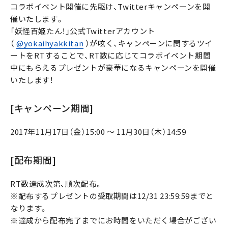
コラボイベント開催に先駆け、Twitterキャンペーンを開
催いたします。
「妖怪百姫たん！」公式Twitterアカウント
（
@yokaihyakkitan
）が呟く、キャンペーンに関するツイ
ートをRTすることで、RT数に応じてコラボイベント期間
中にもらえるプレゼントが豪華になるキャンペーンを開催
いたします！
[キャンペーン期間]
2017年11月17日（金）15:00 ～ 11月30日（木）14:59
[配布期間]
RT数達成次第、順次配布。
※配布するプレゼントの受取期間は12/31 23:59:59までと
なります。
※達成から配布完了までにお時間をいただく場合がござい