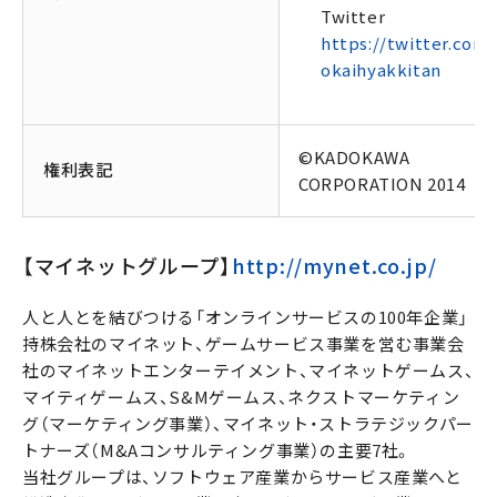
Twitter
https://twitter.com/
okaihyakkitan
©KADOKAWA
権利表記
CORPORATION 2014
【マイネットグループ】
http://mynet.co.jp/
人と人とを結びつける「オンラインサービスの100年企業」
持株会社のマイネット、ゲームサービス事業を営む事業会
社のマイネットエンターテイメント、マイネットゲームス、
マイティゲームス、S&Mゲームス、ネクストマーケティン
グ（マーケティング事業）、マイネット・ストラテジックパー
トナーズ（M&Aコンサルティング事業）の主要7社。
当社グループは、ソフトウェア産業からサービス産業へと