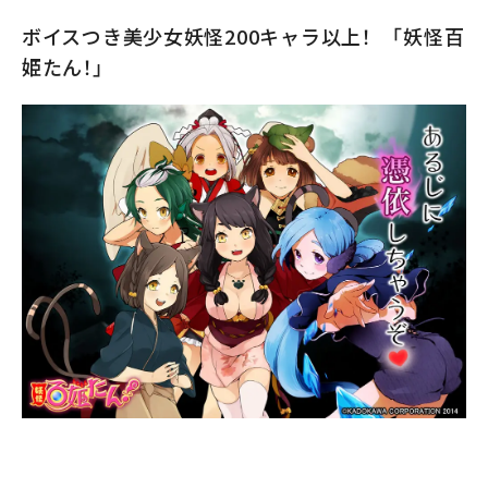
ボイスつき美少女妖怪200キャラ以上！ 「妖怪百
姫たん！」