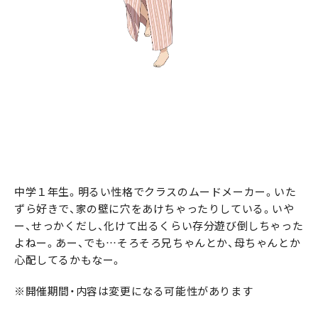
中学１年生。明るい性格でクラスのムードメーカー。いた
ずら好きで、家の壁に穴をあけちゃったりしている。いや
ー、せっかくだし、化けて出るくらい存分遊び倒しちゃった
よねー。あー、でも…そろそろ兄ちゃんとか、母ちゃんとか
心配してるかもなー。
※開催期間・内容は変更になる可能性があります