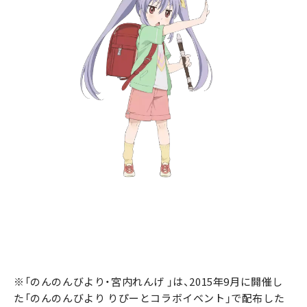
※「のんのんびより・宮内れんげ 」は、2015年9月に開催し
た「のんのんびより りぴーとコラボイベント」で配布した