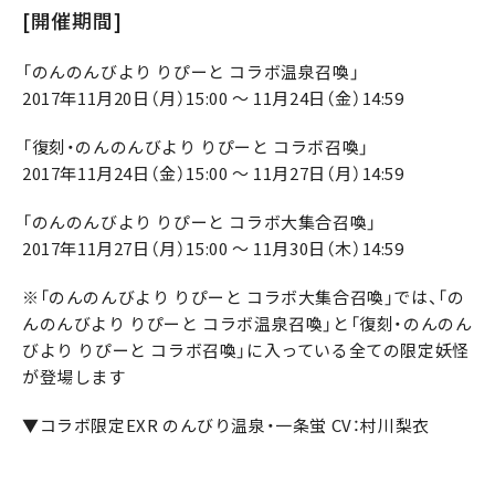
[開催期間]
「のんのんびより りぴーと コラボ温泉召喚」
2017年11月20日（月）15:00 ～ 11月24日（金）14:59
「復刻・のんのんびより りぴーと コラボ召喚」
2017年11月24日（金）15:00 ～ 11月27日（月）14:59
「のんのんびより りぴーと コラボ大集合召喚」
2017年11月27日（月）15:00 ～ 11月30日（木）14:59
※「のんのんびより りぴーと コラボ大集合召喚」では、「の
んのんびより りぴーと コラボ温泉召喚」と「復刻・のんのん
びより りぴーと コラボ召喚」に入っている全ての限定妖怪
が登場します
▼コラボ限定EXR のんびり温泉・一条蛍 CV：村川梨衣