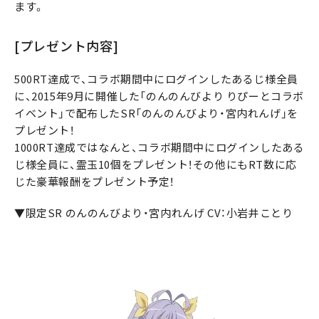
ます。
[プレゼント内容]
500RT達成で、コラボ期間中にログインしたあるじ様全員
に、2015年9月に開催した「のんのんびより りぴーとコラボ
イベント」で配布したSR「のんのんびより・宮内れんげ」を
プレゼント！
1000RT達成ではなんと、コラボ期間中にログインしたある
じ様全員に、霊玉10個をプレゼント！その他にもRT数に応
じた豪華報酬をプレゼント予定！
▼限定SR のんのんびより・宮内れんげ CV：小岩井ことり