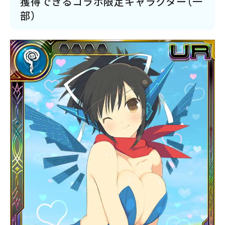
獲得できるコラボ限定キャラクター（一
部）