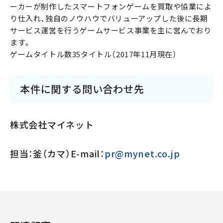
ーカーが制作したスマートフォンゲームを買取や協業によ
り仕入れ、独自のノウハウでバリューアップした後に長期
サービス運営を行うゲームサービス事業を主に営んでおり
ます。
ゲームタイトル数35タイトル（2017年11月現在）
本件に関する問い合わせ先
株式会社マイネット
担当：釜（カマ）E-mail：
pr@mynet.co.jp