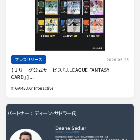
プレスリリース
2026.06.25
【Ｊリーグ公式サービス『J.LEAGUE FANTASY 
CARD』】...
GAMEDAY Interactive