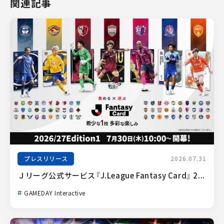
関連記事
プレスリリース
2026.07.31
Ｊリーグ公式サービス『J.League Fantasy Card』 2...
GAMEDAY Interactive