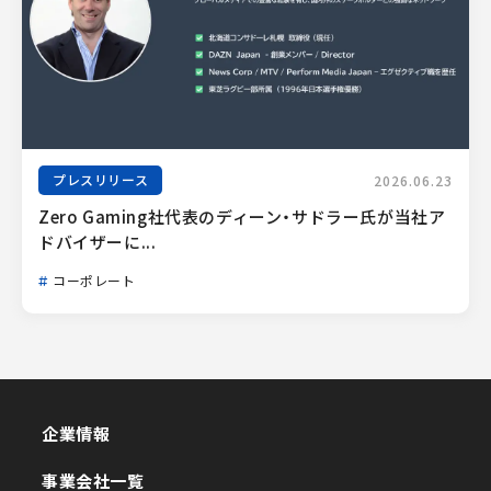
プレスリリース
2026.06.23
Zero Gaming社代表のディーン・サドラー氏が当社ア
ドバイザーに...
コーポレート
企業情報
企業情報
事業会社一覧