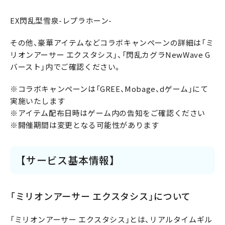
EX閃乱型雪泉-レプラホーン-
その他、豪華アイテムなどコラボキャンペーンの詳細は「ミ
リオンアーサー エクスタシス」、「閃乱カグラNewWave G
バースト」内でご確認ください。
※コラボキャンペーンは「GREE、Mobage、dゲーム」にて
実施いたします
※アイテム配布日時はゲーム内の告知をご確認ください
※開催期間は変更となる可能性があります
【サービス基本情報】
「ミリオンアーサー エクスタシス」について
「ミリオンアーサー エクスタシス」とは、リアルタイムギル