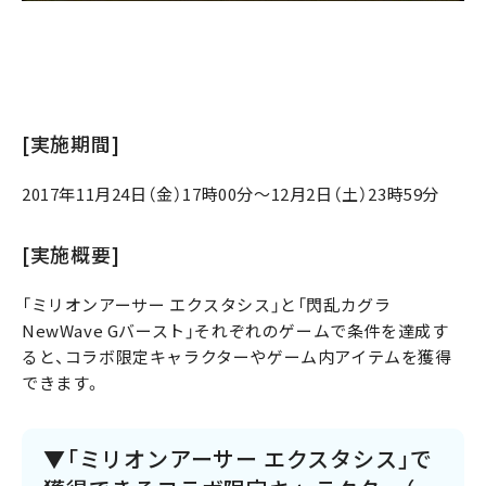
[実施期間]
2017年11月24日（金）17時00分～12月2日（土）23時59分
[実施概要]
「ミリオンアーサー エクスタシス」と「閃乱カグラ
NewWave Gバースト」それぞれのゲームで条件を達成す
ると、コラボ限定キャラクターやゲーム内アイテムを獲得
できます。
▼「ミリオンアーサー エクスタシス」で