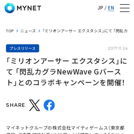
株式会社マイネット
JP
EN
TOP
ニュース
「ミリオンアーサー エクスタシス」にて 「閃乱カグラ
プレスリリース
2017.11.24
「ミリオンアーサー エクスタシス」に
て 「閃乱カグラNewWave Gバース
ト」とのコラボキャンペーンを開催！
SHARE
マイネットグループの株式会社マイティゲームス（東京都