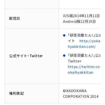
iOS版2014年11月11日
配信日
Android版12月10日
「妖怪百姫たん！」公式
イト
http://yokai-
hyakkitan.com/
「妖怪百姫たん！」公式
公式サイト・Twitter
Twitter
https://twitter.com/
okaihyakkitan
©KADOKAWA
権利表記
CORPORATION 2014