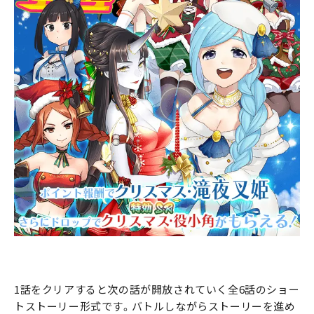
1話をクリアすると次の話が開放されていく全6話のショー
トストーリー形式です。バトルしながらストーリーを進め