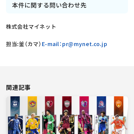
本件に関する問い合わせ先
株式会社マイネット
担当:釜（カマ）
E-mail：pr@mynet.co.jp
関連記事