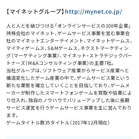
【マイネットグループ】
http://mynet.co.jp/
人と人とを結びつける「オンラインサービスの100年企業」
持株会社のマイネット、ゲームサービス事業を営む事業会
社のマイネットエンターテイメント、マイネットゲームス、
マイティゲームス、S&Mゲームス、ネクストマーケティン
グ（マーケティング事業）、マイネット・ストラテジックパー
トナーズ（M&Aコンサルティング事業）の主要7社。
当社グループは、ソフトウェア産業からサービス産業へと
構造変化したゲーム産業の中で、ゲームサービス業という
新たな業態を確立していくことを目指しており、ゲームメ
ーカーが制作したスマートフォンゲームを買取や協業によ
り仕入れ、独自のノウハウでバリューアップした後に長期
サービス運営を行うゲームサービス事業を主に営んでおり
ます。
ゲームタイトル数35タイトル（2017年12月現在）