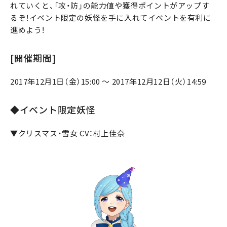
れていくと、「攻・防」の能力値や獲得ポイントがアップす
るぞ！イベント限定の妖怪を手に入れてイベントを有利に
進めよう！
[開催期間]
2017年12月1日（金）15:00 ～ 2017年12月12日（火）14:59
◆イベント限定妖怪
▼クリスマス・雪女 CV：村上佳奈