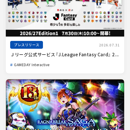
プレスリリース
2026.07.31
Ｊリーグ公式サービス『J.League Fantasy Card』 2...
GAMEDAY Interactive