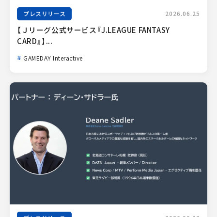
プレスリリース
2026.06.25
【Ｊリーグ公式サービス『J.LEAGUE FANTASY 
CARD』】...
GAMEDAY Interactive