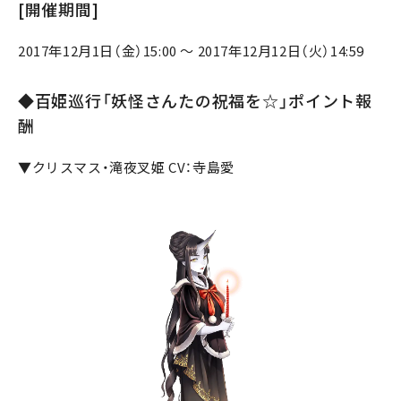
[開催期間]
2017年12月1日（金）15:00 ～ 2017年12月12日（火）14:59
◆百姫巡行「妖怪さんたの祝福を☆」ポイント報
酬
▼クリスマス・滝夜叉姫 CV：寺島愛