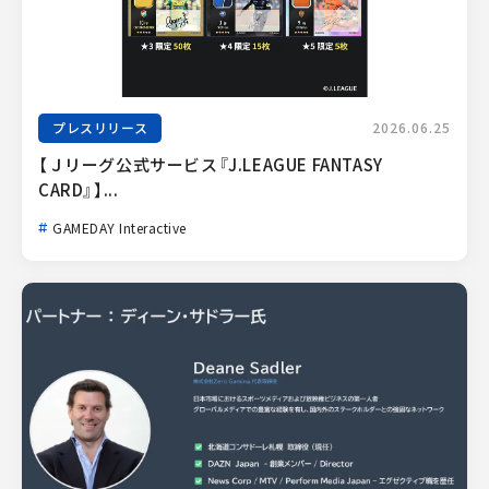
プレスリリース
2026.06.25
【Ｊリーグ公式サービス『J.LEAGUE FANTASY 
CARD』】...
GAMEDAY Interactive