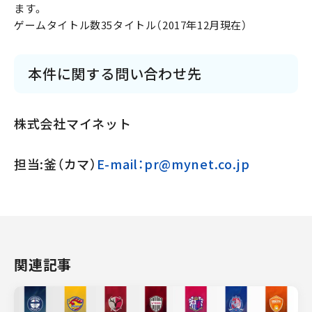
ます。
ゲームタイトル数35タイトル（2017年12月現在）
本件に関する問い合わせ先
株式会社マイネット
担当:釜（カマ）
E-mail：pr@mynet.co.jp
関連記事