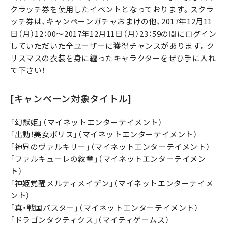
クラッチ券を使用したイベントとなっております。スクラ
ッチ券は、キャンペーンガチャおまけの他、2017年12月11
日（月）12：00～2017年12月11日（月）23：59の間にログイン
していただいた全ユーザーに獲得チャンスがあります。ク
リスマスの衣装を身に纏ったキャラクターをぜひ手に入れ
て下さい！
[キャンペーン対象タイトル]
「幻獣姫」（マイネットエンターテイメント）
「出動！美女ポリス」（マイネットエンターテイメント）
「神界のヴァルキリー」（マイネットエンターテイメント）
「ファルキューレの紋章」（マイネットエンターテイメン
ト）
「神姫覚醒メルティメイデン」（マイネットエンターテイメ
ント）
「真・戦国バスター」（マイネットエンターテイメント）
「ドラゴンタクティクス」（マイティゲームス）