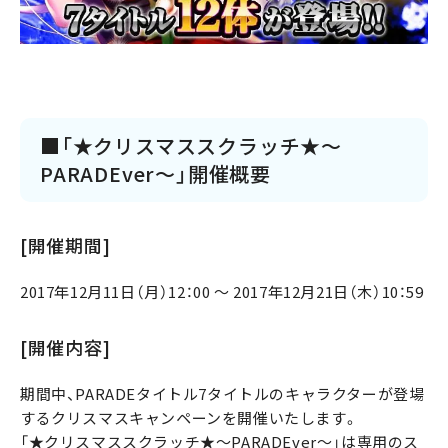
■「★クリスマススクラッチ★～
PARADEver～」開催概要
[開催期間]
2017年12月11日（月）12：00 ～ 2017年12月21日（木）10：59
[開催内容]
期間中、PARADEタイトル7タイトルのキャラクターが登場
するクリスマスキャンペーンを開催いたします。
「★クリスマススクラッチ★～PARADEver～」は専用のス