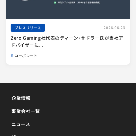
プレスリリース
2026.06.23
Zero Gaming社代表のディーン・サドラー氏が当社ア
ドバイザーに...
コーポレート
企業情報
企業情報
事業会社一覧
事業会社一覧
ニュース
ニュース