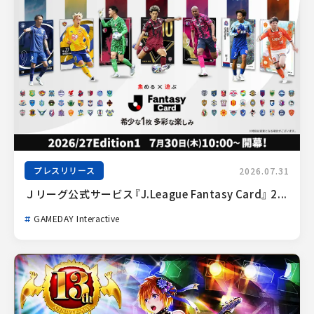
プレスリリース
2026.07.31
Ｊリーグ公式サービス『J.League Fantasy Card』 2...
GAMEDAY Interactive