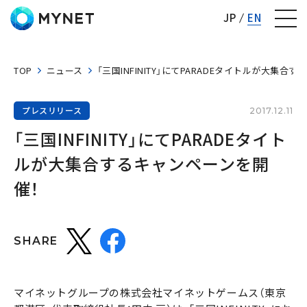
株式会社マイネット
JP
EN
TOP
ニュース
「三国INFINITY」にてPARADEタイトルが大集合
プレスリリース
2017.12.11
「三国INFINITY」にてPARADEタイト
ルが大集合するキャンペーンを開
催！
SHARE
マイネットグループの株式会社マイネットゲームス（東京