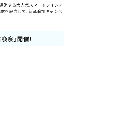
、運営する大人気スマートフォンア
の配信を記念して、新章追加キャンペ
喚祭」開催！