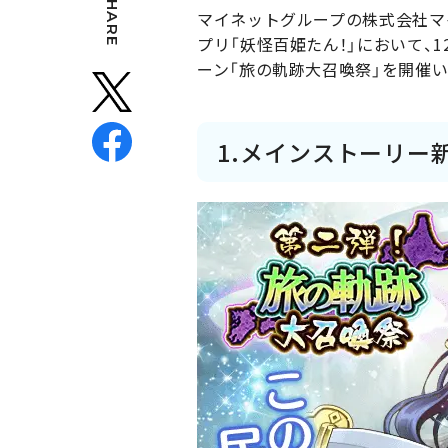
SHARE
マイネットグループの株式会社マ
プリ「妖怪百姫たん！」において、
ーン「旅の軌跡大召喚祭」を開催
1.メインストーリー