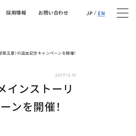
採用情報
お問い合わせ
JP
EN
採用情報
お問い合わせ
三部第五章）の追加記念キャンペーンを開催！
2017.12.15
てメインストーリ
ーンを開催！