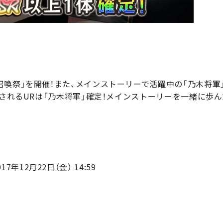
喚祭」を開催！また、メインストーリーで活躍中の「乃木将軍
出されるURは「乃木将軍」確定！メインストーリーを一緒に歩
017年12月22日（金） 14:59