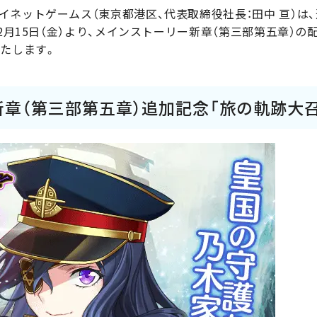
イネットゲームス（東京都港区、代表取締役社長：田中 亘）は
12月15日（金）より、メインストーリー新章（第三部第五章）
いたします。
新章（第三部第五章）追加記念「旅の軌跡大召