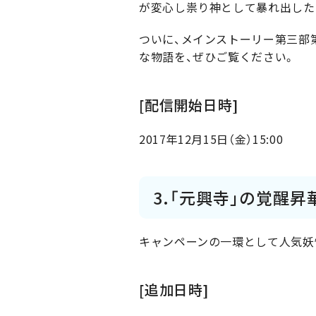
が変心し祟り神として暴れ出した
ついに、メインストーリー第三部
な物語を、ぜひご覧ください。
[配信開始日時]
2017年12月15日（金）15:00
3.「元興寺」の覚醒昇
キャンペーンの一環として人気妖
[追加日時]