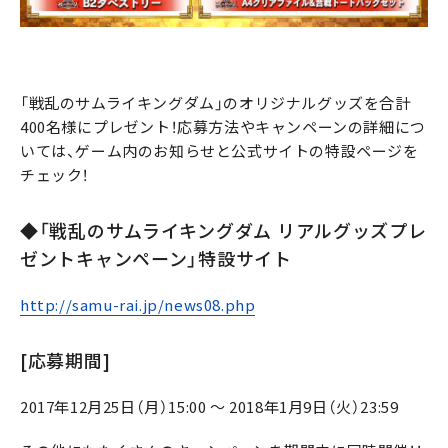
「戦乱のサムライキングダム」のオリジナルグッズを合計
400名様にプレゼント！応募方法やキャンペーンの詳細につ
いては、ゲーム内のお知らせと公式サイトの特設ページを
チェック！
◆「戦乱のサムライキングダム リアルグッズプレ
ゼントキャンペーン」特設サイト
http://samu-rai.jp/news08.php
[応募期間]
2017年12月25日（月）15:00 ～ 2018年1月9日（火）23:59