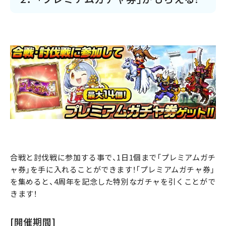
合戦と討伐戦に参加する事で、1日1個まで「プレミアムガチ
ャ券」を手に入れることができます！「プレミアムガチャ券」
を集めると、4周年を記念した特別なガチャを引くことがで
きます！
[開催期間]