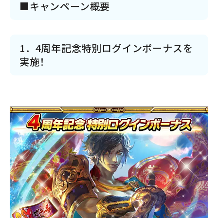
■キャンペーン概要
1．4周年記念特別ログインボーナスを
実施！