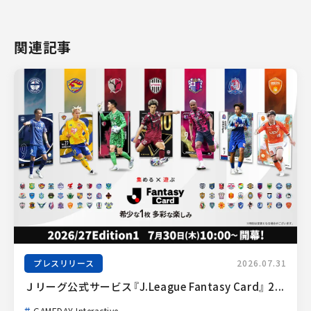
関連記事
プレスリリース
2026.07.31
Ｊリーグ公式サービス『J.League Fantasy Card』 2...
GAMEDAY Interactive