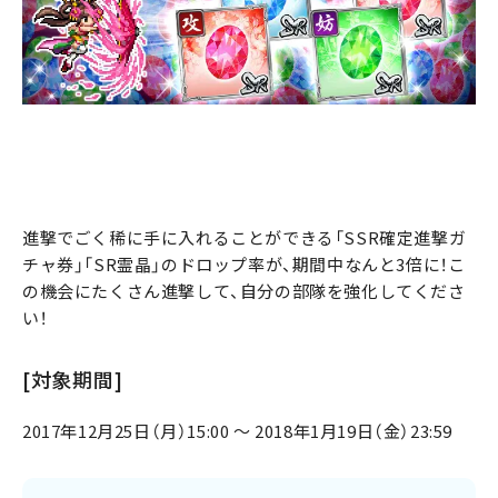
進撃でごく稀に手に入れることができる「SSR確定進撃ガ
チャ券」「SR霊晶」のドロップ率が、期間中なんと3倍に！こ
の機会にたくさん進撃して、自分の部隊を強化してくださ
い！
[対象期間]
2017年12月25日（月）15:00 ～ 2018年1月19日（金）23:59