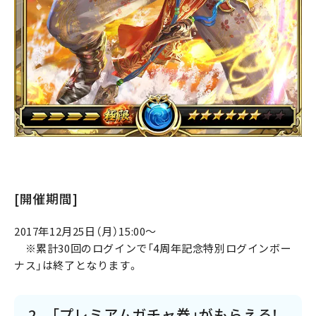
[開催期間]
2017年12月25日（月）15:00～
※累計30回のログインで「4周年記念特別ログインボー
ナス」は終了となります。
2．「プレミアムガチャ券」がもらえる！