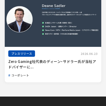
プレスリリース
2026.06.23
Zero Gaming社代表のディーン・サドラー氏が当社ア
ドバイザーに...
コーポレート