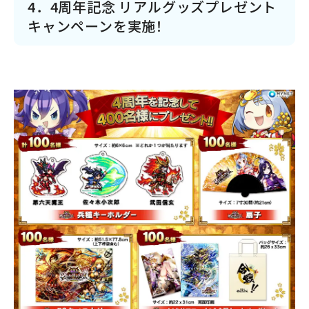
4．4周年記念 リアルグッズプレゼント
キャンペーンを実施！