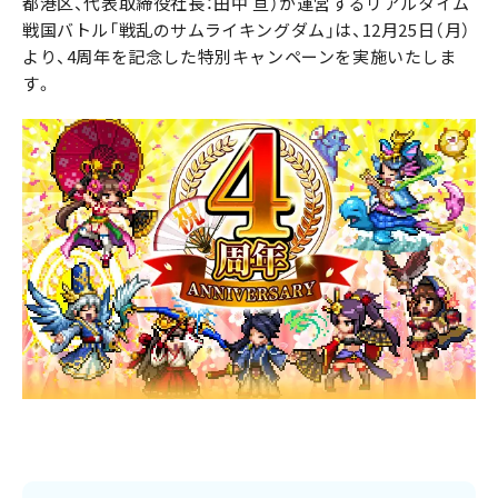
都港区、代表取締役社長：田中 亘）が運営するリアルタイム
戦国バトル「戦乱のサムライキングダム」は、12月25日（月）
より、4周年を記念した特別キャンペーンを実施いたしま
す。