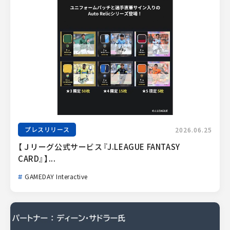
プレスリリース
2026.06.25
【Ｊリーグ公式サービス『J.LEAGUE FANTASY 
CARD』】...
GAMEDAY Interactive