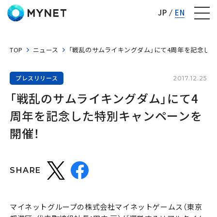
株式会社マイネット
JP
EN
TOP
ニュース
「戦乱のサムライキングダム」にて4周年を記念し
プレスリリース
2017.12.25
「戦乱のサムライキングダム」にて4
周年を記念した特別キャンペーンを
開催！
SHARE
マイネットグループの株式会社マイネットゲームス（東京