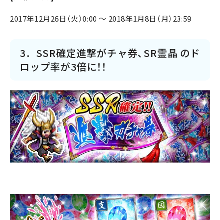
2017年12月26日（火）0:00 ～ 2018年1月8日（月）23:59
3．SSR確定進撃がチャ券、SR霊晶 のド
ロップ率が3倍に！！