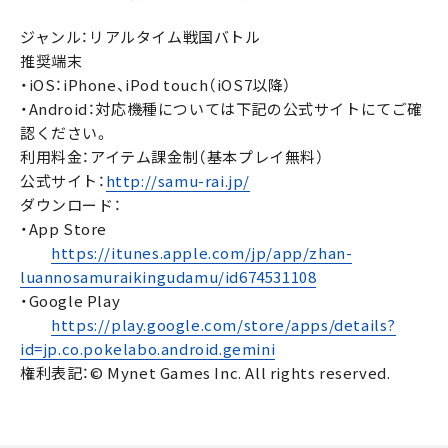
ジャンル：リアルタイム戦国バトル
推奨端末
・iOS：iPhone、iPod touch（iOS7以降）
・Android：対応機種については下記の公式サイトにてご確
認ください。
利用料金：アイテム課金制（基本プレイ無料）
公式サイト：
http://samu-rai.jp/
ダウンロード：
・App Store
https://itunes.apple.com/jp/app/zhan-
luannosamuraikingudamu/id674531108
・Google Play
https://play.google.com/store/apps/details?
id=jp.co.pokelabo.android.gemini
権利表記：© Mynet Games Inc. All rights reserved.